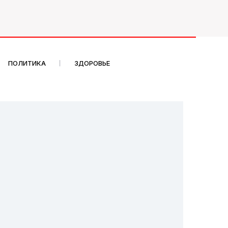
ПОЛИТИКА
ЗДОРОВЬЕ