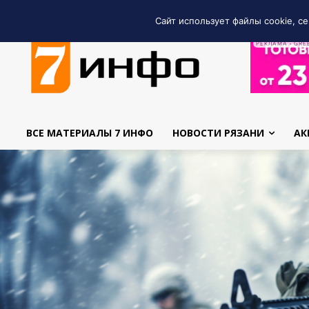
Сайт использует файлы cookie, се
РЕКЛАМА • GRE
ВСЕ МАТЕРИАЛЫ 7 ИНФО
НОВОСТИ РЯЗАНИ
АК