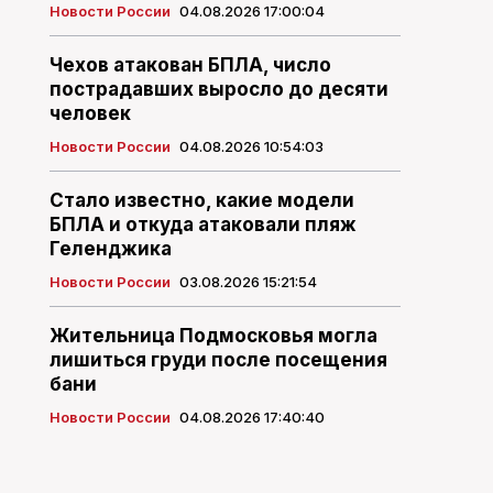
Новости России
04.08.2026 17:00:04
Чехов атакован БПЛА, число
пострадавших выросло до десяти
человек
Новости России
04.08.2026 10:54:03
Стало известно, какие модели
БПЛА и откуда атаковали пляж
Геленджика
Новости России
03.08.2026 15:21:54
Жительница Подмосковья могла
лишиться груди после посещения
бани
Новости России
04.08.2026 17:40:40