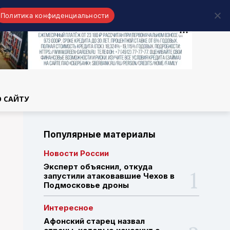
Политика конфиденциальности
области
О САЙТУ
Популярные материалы
Новости России
Эксперт объяснил, откуда
запустили атаковавшие Чехов в
Подмосковье дроны
Интересное
Афонский старец назвал