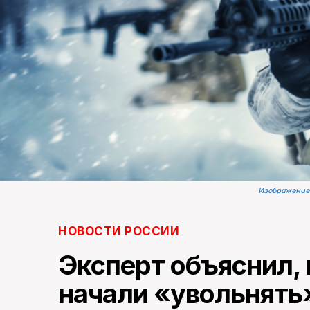
Изображение 
НОВОСТИ РОССИИ
Эксперт объяснил,
начали «увольнять