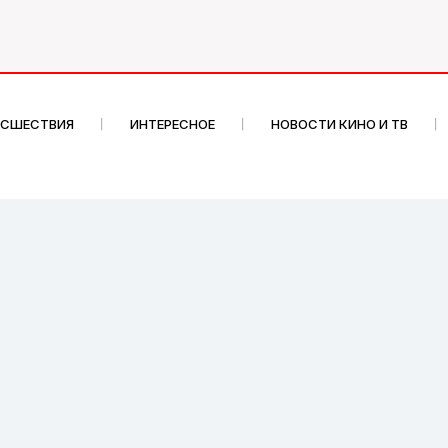
ИСШЕСТВИЯ
ИНТЕРЕСНОЕ
НОВОСТИ КИНО И ТВ