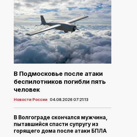
В Подмосковье после атаки
беспилотников погибли пять
человек
Новости России
04.08.2026 07:21:13
В Волгограде скончался мужчина,
пытавшийся спасти супругу из
горящего дома после атаки БПЛА