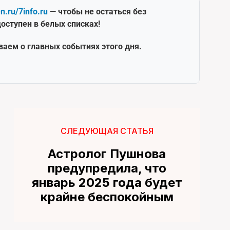
en.ru/7info.ru
— чтобы не остаться без
оступен в белых списках!
ваем о главных событиях этого дня.
СЛЕДУЮЩАЯ СТАТЬЯ
Астролог Пушнова
предупредила, что
январь 2025 года будет
крайне беспокойным