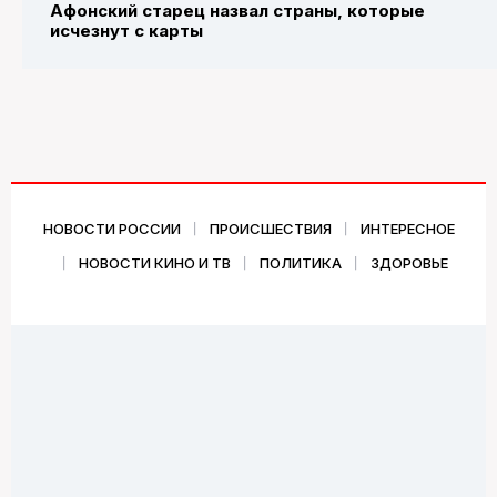
Афонский старец назвал страны, которые
исчезнут с карты
НОВОСТИ РОССИИ
ПРОИСШЕСТВИЯ
ИНТЕРЕСНОЕ
НОВОСТИ КИНО И ТВ
ПОЛИТИКА
ЗДОРОВЬЕ