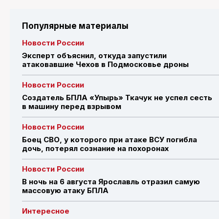
Популярные материалы
Новости России
Эксперт объяснил, откуда запустили
атаковавшие Чехов в Подмосковье дроны
Новости России
Создатель БПЛА «Упырь» Ткачук не успел сесть
в машину перед взрывом
Новости России
Боец СВО, у которого при атаке ВСУ погибла
дочь, потерял сознание на похоронах
Новости России
В ночь на 6 августа Ярославль отразил самую
массовую атаку БПЛА
Интересное