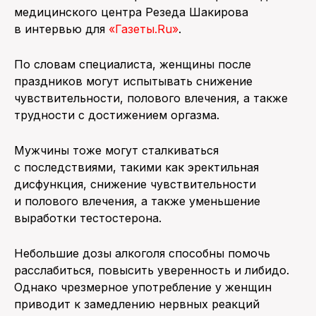
медицинского центра Резеда Шакирова
в интервью для
«Газеты.Ru»
.
По словам специалиста, женщины после
праздников могут испытывать снижение
чувствительности, полового влечения, а также
трудности с достижением оргазма.
Мужчины тоже могут сталкиваться
с последствиями, такими как эректильная
дисфункция, снижение чувствительности
и полового влечения, а также уменьшение
выработки тестостерона.
Небольшие дозы алкоголя способны помочь
расслабиться, повысить уверенность и либидо.
Однако чрезмерное употребление у женщин
приводит к замедлению нервных реакций