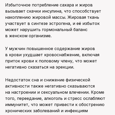
Избыточное потребление сахара и жиров
вызывает скачки инсулина, что способствует
накоплению жировой массы. Жировая ткань
участвует в синтезе эстрогена, и её избыток
может нарушить гормональный баланс
в женском организме.
У мужчин повышенное содержание жиров
в крови ухудшает кровоснабжение, включая
приток крови к половому члену, что может
негативно сказаться на эрекции.
Недостаток сна и снижение физической
активности также негативно сказываются
на настроении и сексуальном влечении. Кроме
того, переедание, алкоголь и стресс ослабляют
иммунитет, что может привести к обострению
хронических заболеваний и инфекциям