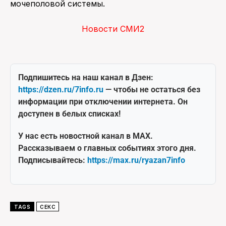
мочеполовой системы.
Новости СМИ2
Подпишитесь на наш канал в Дзен:
https://dzen.ru/7info.ru
— чтобы не остаться без
информации при отключении интернета. Он
доступен в белых списках!
У нас есть новостной канал в MAX.
Рассказываем о главных событиях этого дня.
Подписывайтесь:
https://max.ru/ryazan7info
TAGS
СЕКС