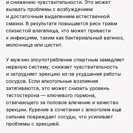
и снижению чувствительности. Это может
вызвать проблемы с возбуждением
и достаточным выделением естественной
смазки. В результате повышается риск травм
слизистой влагалища, что может привести
к инфекциям, таким как бактериальный вагиноз,
молочница или цистит.
У мужчин злоупотребление спиртным замедляет
нервную систему, снижает чувствительность
и затрудняет эрекцию из-за ухудшения работы
сосудов. Если алкогольные возлияния
затягиваются, это может снизить уровень
тестостерона — ключевого гормона,
отвечающего за половое влечение и качество
эрекции. Курение в сочетании с алкоголем ещё
сильнее повреждает сосуды, что усиливает
проблемы с эрекцией.