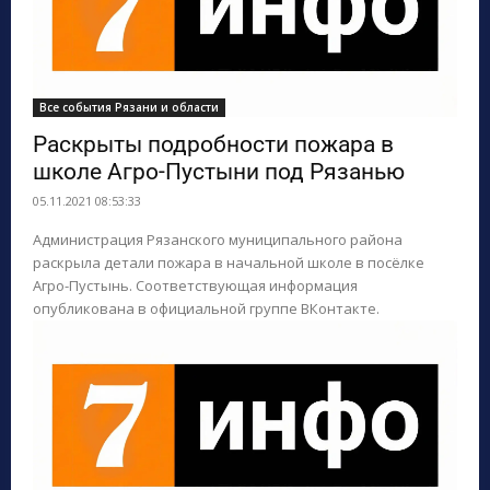
Все события Рязани и области
Раскрыты подробности пожара в
школе Агро-Пустыни под Рязанью
05.11.2021 08:53:33
Администрация Рязанского муниципального района
раскрыла детали пожара в начальной школе в посёлке
Агро-Пустынь. Соответствующая информация
опубликована в официальной группе ВКонтакте.