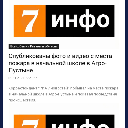
Все события Рязани и области
Опубликованы фото и видео с места
пожара в начальной школе в Агро-
Пустыне
05.11.2021 09:20:27
Корреспондент “РИА 7 новостей” побывал на месте пожара
в начальной школе в Агро-Пустыне и показал последствия
происшествия.