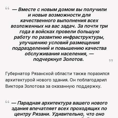
— Вместе с новым домом вы получили
и новые возможности для
качественного выполнения всех
возложенных на вас задач. За почти три
года в войсках провели большую
работу по развитию инфраструктуры,
улучшению условий размещения
подразделений и повышению качества
обслуживания населения, —
подчеркнул Золотов.
Губернатор Рязанской области также поразился
архитектурой нового здания. Он поблагодарил
Виктора Золотова за оказанную поддержку.
— Парадная архитектура вашего нового
здания впечатляет всех проходящих по
центру Рязани. Удивительно, что оно