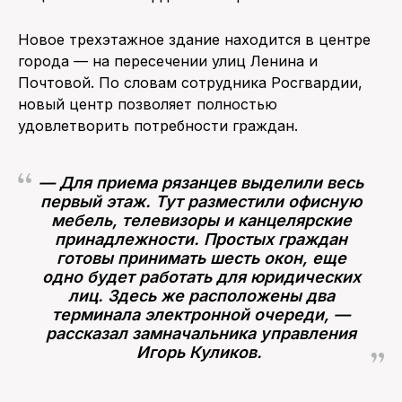
Новое трехэтажное здание находится в центре
города — на пересечении улиц Ленина и
Почтовой. По словам сотрудника Росгвардии,
новый центр позволяет полностью
удовлетворить потребности граждан.
— Для приема рязанцев выделили весь
первый этаж. Тут разместили офисную
мебель, телевизоры и канцелярские
принадлежности. Простых граждан
готовы принимать шесть окон, еще
одно будет работать для юридических
лиц. Здесь же расположены два
терминала электронной очереди, —
рассказал замначальника управления
Игорь Куликов.