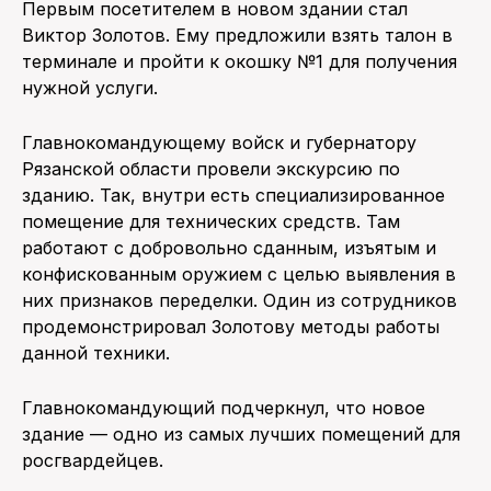
Первым посетителем в новом здании стал
Виктор Золотов. Ему предложили взять талон в
терминале и пройти к окошку №1 для получения
нужной услуги.
Главнокомандующему войск и губернатору
Рязанской области провели экскурсию по
зданию. Так, внутри есть специализированное
помещение для технических средств. Там
работают с добровольно сданным, изъятым и
конфискованным оружием с целью выявления в
них признаков переделки. Один из сотрудников
продемонстрировал Золотову методы работы
данной техники.
Главнокомандующий подчеркнул, что новое
здание — одно из самых лучших помещений для
росгвардейцев.