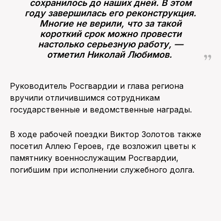
сохранилось до наших дней. В этом
году завершилась его реконструкция.
Многие не верили, что за такой
короткий срок можно провести
настолько серьезную работу, —
отметил Николай Любимов.
Руководитель Росгвардии и глава региона
вручили отличившимся сотрудникам
государственные и ведомственные награды.
В ходе рабочей поездки Виктор Золотов также
посетил Аллею Героев, где возложил цветы к
памятнику военнослужащим Росгвардии,
погибшим при исполнении служебного долга.