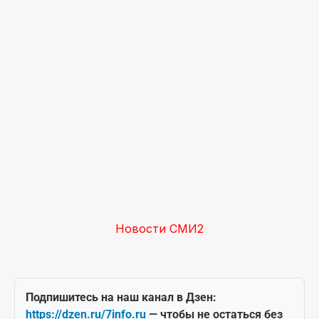
Новости СМИ2
Подпишитесь на наш канал в Дзен:
https://dzen.ru/7info.ru
— чтобы не остаться без