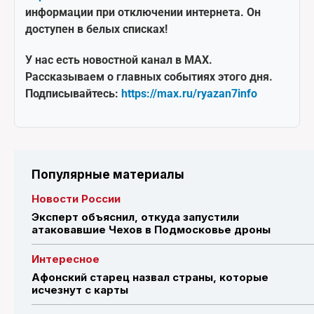
информации при отключении интернета. Он
доступен в белых списках!
У нас есть новостной канал в MAX.
Рассказываем о главных событиях этого дня.
Подписывайтесь:
https://max.ru/ryazan7info
Популярные материалы
Новости России
Эксперт объяснил, откуда запустили
атаковавшие Чехов в Подмосковье дроны
Интересное
Афонский старец назвал страны, которые
исчезнут с карты