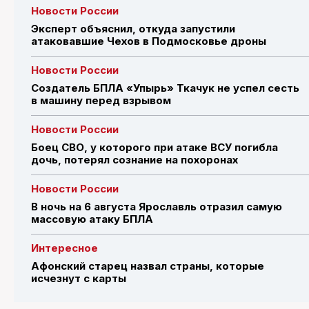
Новости России
Эксперт объяснил, откуда запустили
атаковавшие Чехов в Подмосковье дроны
Новости России
Создатель БПЛА «Упырь» Ткачук не успел сесть
в машину перед взрывом
Новости России
Боец СВО, у которого при атаке ВСУ погибла
дочь, потерял сознание на похоронах
Новости России
В ночь на 6 августа Ярославль отразил самую
массовую атаку БПЛА
Интересное
Афонский старец назвал страны, которые
исчезнут с карты