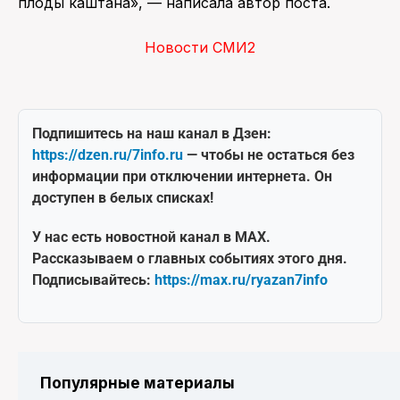
плоды каштана», — написала автор поста.
Новости СМИ2
Подпишитесь на наш канал в Дзен:
https://dzen.ru/7info.ru
— чтобы не остаться без
информации при отключении интернета. Он
доступен в белых списках!
У нас есть новостной канал в MAX.
Рассказываем о главных событиях этого дня.
Подписывайтесь:
https://max.ru/ryazan7info
Популярные материалы