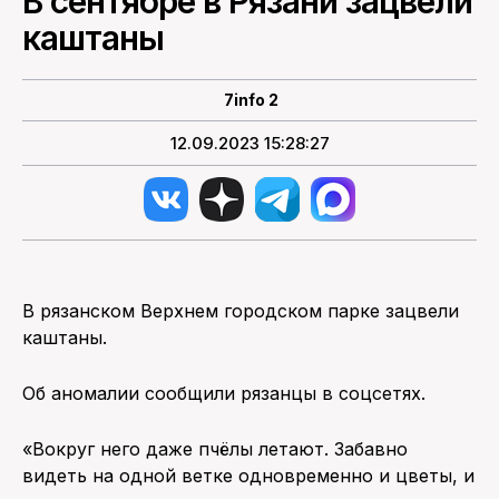
В сентябре в Рязани зацвели
каштаны
ПОИСК ПО САЙТУ
7info 2
12.09.2023 15:28:27
В рязанском Верхнем городском парке зацвели
каштаны.
Об аномалии сообщили рязанцы в соцсетях.
«Вокруг него даже пчёлы летают. Забавно
видеть на одной ветке одновременно и цветы, и