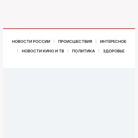
НОВОСТИ РОССИИ
ПРОИСШЕСТВИЯ
ИНТЕРЕСНОЕ
НОВОСТИ КИНО И ТВ
ПОЛИТИКА
ЗДОРОВЬЕ