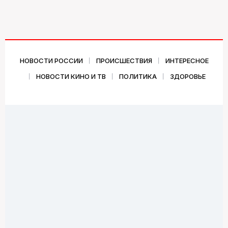
НОВОСТИ РОССИИ
ПРОИСШЕСТВИЯ
ИНТЕРЕСНОЕ
НОВОСТИ КИНО И ТВ
ПОЛИТИКА
ЗДОРОВЬЕ