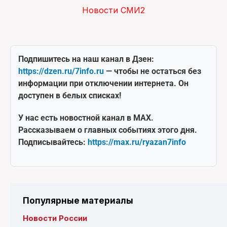
Новости СМИ2
Подпишитесь на наш канал в Дзен:
https://dzen.ru/7info.ru
— чтобы не остаться без
информации при отключении интернета. Он
доступен в белых списках!
У нас есть новостной канал в MAX.
Рассказываем о главных событиях этого дня.
Подписывайтесь:
https://max.ru/ryazan7info
Популярные материалы
Новости России