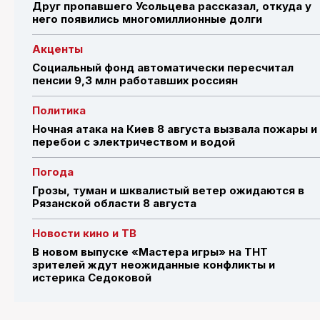
Друг пропавшего Усольцева рассказал, откуда у
него появились многомиллионные долги
Акценты
Социальный фонд автоматически пересчитал
пенсии 9,3 млн работавших россиян
Политика
Ночная атака на Киев 8 августа вызвала пожары и
перебои с электричеством и водой
Погода
Грозы, туман и шквалистый ветер ожидаются в
Рязанской области 8 августа
Новости кино и ТВ
В новом выпуске «Мастера игры» на ТНТ
зрителей ждут неожиданные конфликты и
истерика Седоковой