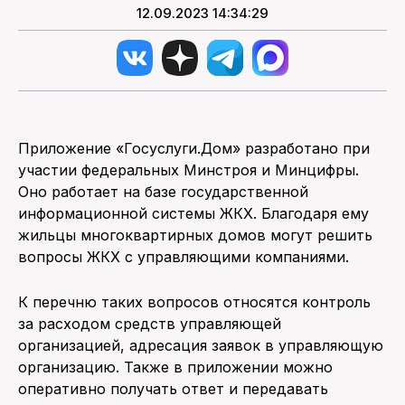
12.09.2023 14:34:29
Приложение «Госуслуги.Дом» разработано при
участии федеральных Минстроя и Минцифры.
Оно работает на базе государственной
информационной системы ЖКХ. Благодаря ему
жильцы многоквартирных домов могут решить
вопросы ЖКХ с управляющими компаниями.
К перечню таких вопросов относятся контроль
за расходом средств управляющей
организацией, адресация заявок в управляющую
организацию. Также в приложении можно
оперативно получать ответ и передавать