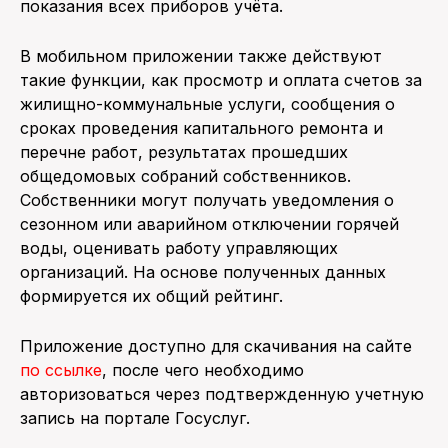
показания всех приборов учёта.
В мобильном приложении также действуют
такие функции, как просмотр и оплата счетов за
жилищно-коммунальные услуги, сообщения о
сроках проведения капитального ремонта и
перечне работ, результатах прошедших
общедомовых собраний собственников.
Собственники могут получать уведомления о
сезонном или аварийном отключении горячей
воды, оценивать работу управляющих
организаций. На основе полученных данных
формируется их общий рейтинг.
Приложение доступно для скачивания на сайте
по ссылке
, после чего необходимо
авторизоваться через подтвержденную учетную
запись на портале Госуслуг.