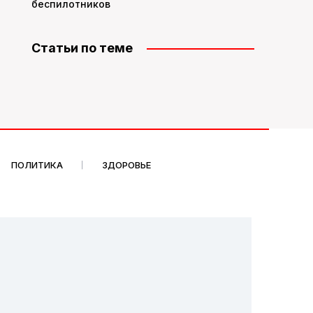
беспилотников
Статьи по теме
ПОЛИТИКА
ЗДОРОВЬЕ