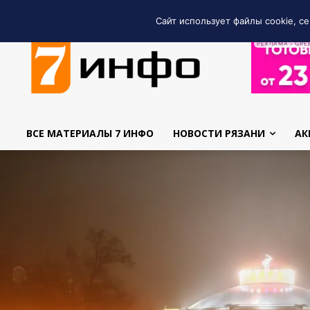
Сайт использует файлы cookie, се
РЕКЛАМА • GRE
ВСЕ МАТЕРИАЛЫ 7 ИНФО
НОВОСТИ РЯЗАНИ
АК