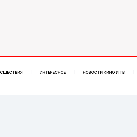
ИСШЕСТВИЯ
ИНТЕРЕСНОЕ
НОВОСТИ КИНО И ТВ