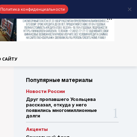
Политика конфиденциальности
области
О САЙТУ
Популярные материалы
Новости России
Друг пропавшего Усольцева
рассказал, откуда у него
появились многомиллионные
долги
Акценты