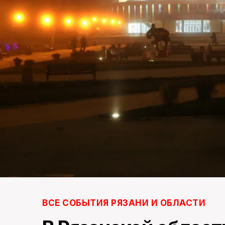
ВСЕ СОБЫТИЯ РЯЗАНИ И ОБЛАСТИ