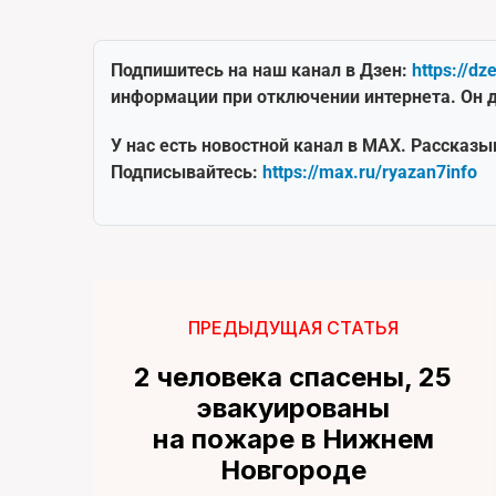
Подпишитесь на наш канал в Дзен:
https://dz
информации при отключении интернета. Он д
У нас есть новостной канал в MAX. Рассказы
Подписывайтесь:
https://max.ru/ryazan7info
ПРЕДЫДУЩАЯ СТАТЬЯ
2 человека спасены, 25
эвакуированы
на пожаре в Нижнем
Новгороде