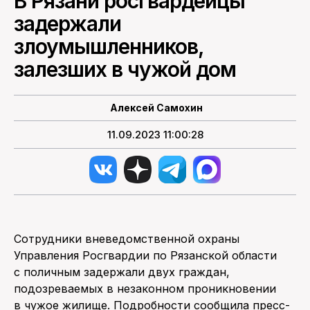
В Рязани росгвардейцы
задержали
ПОИСК ПО САЙТУ
злоумышленников,
залезших в чужой дом
Алексей Самохин
11.09.2023 11:00:28
Сотрудники вневедомственной охраны
Управления Росгвардии по Рязанской области
с поличным задержали двух граждан,
подозреваемых в незаконном проникновении
в чужое жилище. Подробности сообщила пресс-