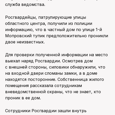
служба ведомства.
Росгвардейцы, патрулирующие улицы
областного центра, получили из полиции
информацию, что в частный дом по улице 1-й
Мопровский тупик предположительно проникли
двое неизвестных.
Для проверки полученной информации на место
выехал наряд Росгвардии. Осмотрев дом
с внешней стороны, силовики обнаружили, что
на входной двери сломаны замки, а в доме
находятся посторонние. Собственница жилого
помещения рассказала сотрудникам
вневедомственной охраны, что не знает, кто
проник в ее дом.
Сотрудники Росгвардии зашли внутрь