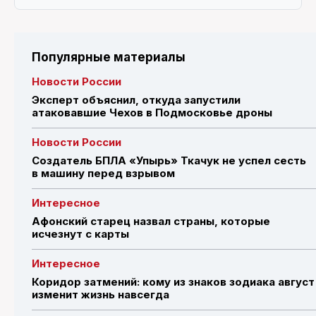
Популярные материалы
Новости России
Эксперт объяснил, откуда запустили
атаковавшие Чехов в Подмосковье дроны
Новости России
Создатель БПЛА «Упырь» Ткачук не успел сесть
в машину перед взрывом
Интересное
Афонский старец назвал страны, которые
исчезнут с карты
Интересное
Коридор затмений: кому из знаков зодиака август
изменит жизнь навсегда