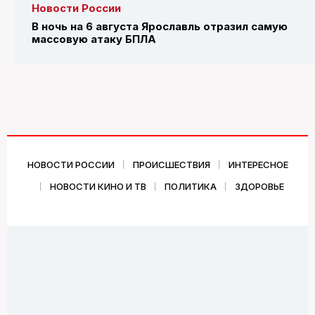
Новости России
В ночь на 6 августа Ярославль отразил самую
массовую атаку БПЛА
НОВОСТИ РОССИИ
ПРОИСШЕСТВИЯ
ИНТЕРЕСНОЕ
НОВОСТИ КИНО И ТВ
ПОЛИТИКА
ЗДОРОВЬЕ