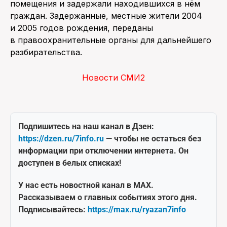
помещения и задержали находившихся в нём
граждан. Задержанные, местные жители 2004
и 2005 годов рождения, переданы
в правоохранительные органы для дальнейшего
разбирательства.
Новости СМИ2
Подпишитесь на наш канал в Дзен:
https://dzen.ru/7info.ru
— чтобы не остаться без
информации при отключении интернета. Он
доступен в белых списках!
У нас есть новостной канал в MAX.
Рассказываем о главных событиях этого дня.
Подписывайтесь:
https://max.ru/ryazan7info