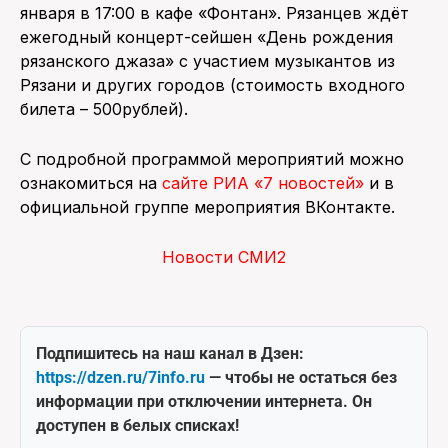
января в 17:00 в кафе «Фонтан». Рязанцев ждёт
ежегодный концерт-сейшен «День рождения
рязанского джаза» с участием музыкантов из
Рязани и других городов (стоимость входного
билета – 500рублей).
С подробной программой мероприятий можно
ознакомиться на
сайте РИА «7 новостей»
и в
официальной группе мероприятия ВКонтакте.
Новости СМИ2
Подпишитесь на наш канал в Дзен:
https://dzen.ru/7info.ru
— чтобы не остаться без
информации при отключении интернета. Он
доступен в белых списках!