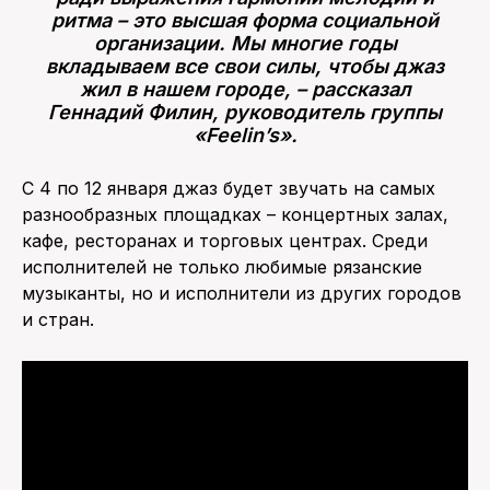
ритма – это высшая форма социальной
организации. Мы многие годы
вкладываем все свои силы, чтобы джаз
жил в нашем городе, – рассказал
Геннадий Филин, руководитель группы
«Feelin’s».
С 4 по 12 января джаз будет звучать на самых
разнообразных площадках – концертных залах,
кафе, ресторанах и торговых центрах. Среди
исполнителей не только любимые рязанские
музыканты, но и исполнители из других городов
и стран.