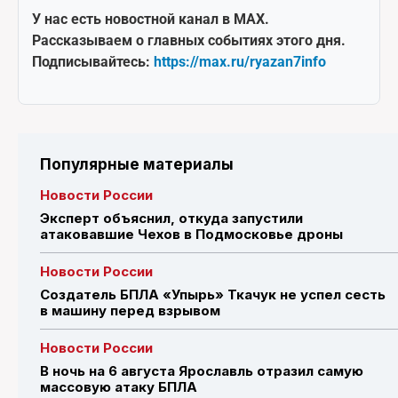
У нас есть новостной канал в MAX.
Рассказываем о главных событиях этого дня.
Подписывайтесь:
https://max.ru/ryazan7info
Популярные материалы
Новости России
Эксперт объяснил, откуда запустили
атаковавшие Чехов в Подмосковье дроны
Новости России
Создатель БПЛА «Упырь» Ткачук не успел сесть
в машину перед взрывом
Новости России
В ночь на 6 августа Ярославль отразил самую
массовую атаку БПЛА