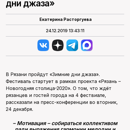
дни джаза»
ПОИСК ПО САЙТУ
Екатерина Расторгуева
24.12.2019 13:43:11
В Рязани пройдут «Зимние дни джаза».
Фестиваль стартует в рамках проекта «Рязань –
Новогодняя столица-2020». О том, что ждёт
рязанцев и гостей города на 4 фествиале,
рассказали на пресс-конференции во вторник,
24 декабря.
– Мотивация – собираться коллективом
ради выражения гармонии мелодии и