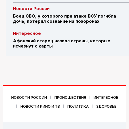
Новости России
Боец СВО, у которого при атаке ВСУ погибла
дочь, потерял сознание на похоронах
Интересное
Афонский старец назвал страны, которые
исчезнут с карты
НОВОСТИ РОССИИ
ПРОИСШЕСТВИЯ
ИНТЕРЕСНОЕ
НОВОСТИ КИНО И ТВ
ПОЛИТИКА
ЗДОРОВЬЕ