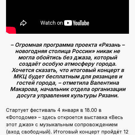
– Огромная программа проекта «Рязань –
новогодняя столица России» никак не
могла обойтись без джаза, который
создаёт особую атмосферу города.
Хочется сказать, что итоговый концерт в
МКЦ будет бесплатным для рязанцев и
гостей города, – отметила Валентина
Макарова, начальник отдела организации
досуга управления культуры Рязани.
Стартует фестиваль 4 января в 18.00 в
«Фотодоме» – здесь откроется выставка «Весь
этот джаз» с музыкальным сопровождением
(вход свободный). Итоговый концерт пройдёт 12