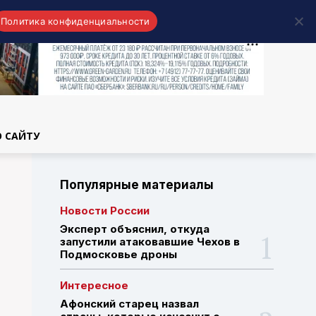
Политика конфиденциальности
области
О САЙТУ
Популярные материалы
Новости России
Эксперт объяснил, откуда
запустили атаковавшие Чехов в
Подмосковье дроны
Интересное
Афонский старец назвал