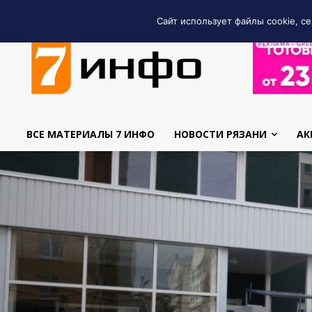
Сайт использует файлы cookie, се
РЕКЛАМА • GRE
ВСЕ МАТЕРИАЛЫ 7 ИНФО
НОВОСТИ РЯЗАНИ
АК