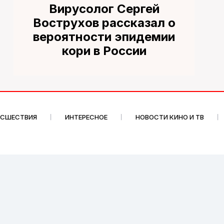
Вирусолог Сергей
Вострухов рассказал о
вероятности эпидемии
кори в России
ИСШЕСТВИЯ
ИНТЕРЕСНОЕ
НОВОСТИ КИНО И ТВ