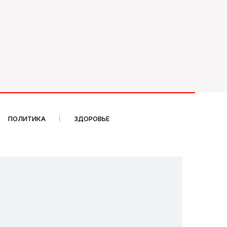
ПОЛИТИКА
ЗДОРОВЬЕ