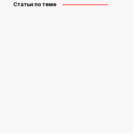
Статьи по теме