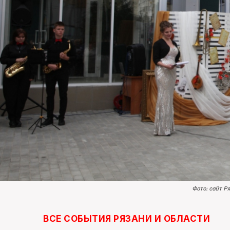
Фото: сайт Р
ВСЕ СОБЫТИЯ РЯЗАНИ И ОБЛАСТИ