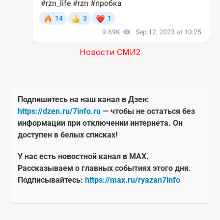
Новости СМИ2
Подпишитесь на наш канал в Дзен:
https://dzen.ru/7info.ru
— чтобы не остаться без
информации при отключении интернета. Он
доступен в белых списках!
У нас есть новостной канал в MAX.
Рассказываем о главных событиях этого дня.
Подписывайтесь:
https://max.ru/ryazan7info