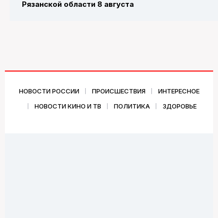
Рязанской области 8 августа
НОВОСТИ РОССИИ
ПРОИСШЕСТВИЯ
ИНТЕРЕСНОЕ
НОВОСТИ КИНО И ТВ
ПОЛИТИКА
ЗДОРОВЬЕ