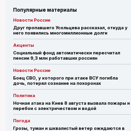
Популярные материалы
Новости России
Друг пропавшего Усольцева рассказал, откуда у
него появились многомиллионные долги
Акценты
Социальный фонд автоматически пересчитал
пенсии 9,3 млн работавших россиян
Новости России
Боец СВО, у которого при атаке ВСУ погибла
дочь, потерял сознание на похоронах
Политика
Ночная атака на Киев 8 августа вызвала пожары и
перебои с электричеством и водой
Погода
Грозы, туман и шквалистый ветер ожидаются в