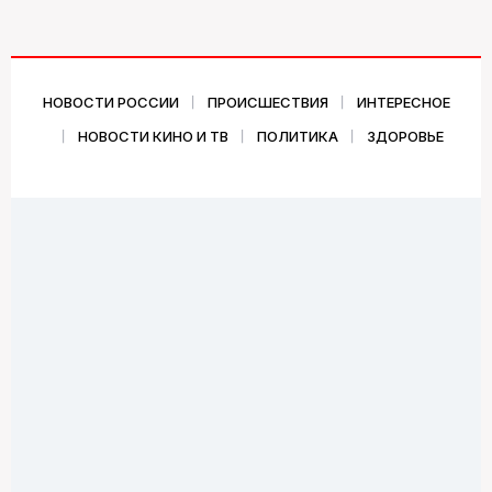
НОВОСТИ РОССИИ
ПРОИСШЕСТВИЯ
ИНТЕРЕСНОЕ
НОВОСТИ КИНО И ТВ
ПОЛИТИКА
ЗДОРОВЬЕ