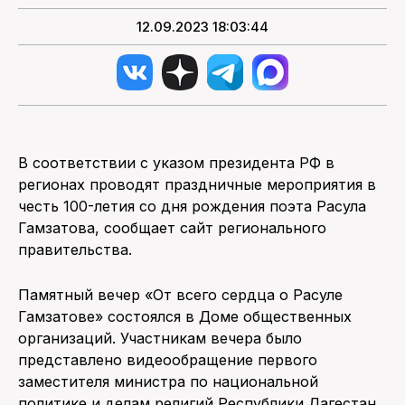
12.09.2023 18:03:44
В соответствии с указом президента РФ в
регионах проводят праздничные мероприятия в
честь 100-летия со дня рождения поэта Расула
Гамзатова, сообщает сайт регионального
правительства.
Памятный вечер «От всего сердца о Расуле
Гамзатове» состоялся в Доме общественных
организаций. Участникам вечера было
представлено видеообращение первого
заместителя министра по национальной
политике и делам религий Республики Дагестан