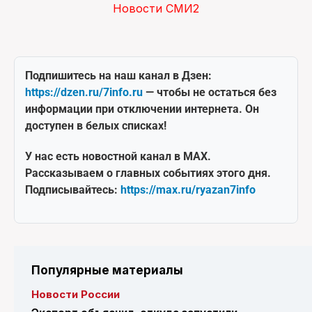
Новости СМИ2
Подпишитесь на наш канал в Дзен:
https://dzen.ru/7info.ru
— чтобы не остаться без
информации при отключении интернета. Он
доступен в белых списках!
У нас есть новостной канал в MAX.
Рассказываем о главных событиях этого дня.
Подписывайтесь:
https://max.ru/ryazan7info
Популярные материалы
Новости России