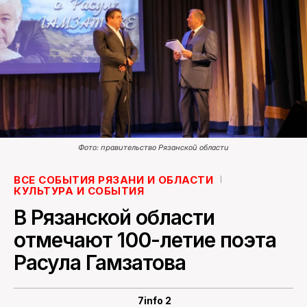
ПОИСК ПО САЙТУ
Фото: правительство Рязанской области
ВСЕ СОБЫТИЯ РЯЗАНИ И ОБЛАСТИ
КУЛЬТУРА И СОБЫТИЯ
В Рязанской области
отмечают 100-летие поэта
Расула Гамзатова
7info 2