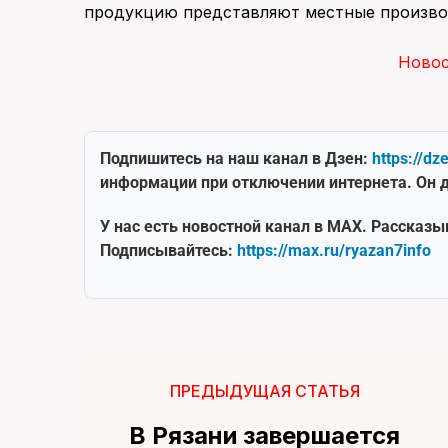
продукцию представляют местные произво
Ново
Подпишитесь на наш канал в Дзен:
https://dz
информации при отключении интернета. Он д
У нас есть новостной канал в MAX. Рассказы
Подписывайтесь:
https://max.ru/ryazan7info
ПРЕДЫДУЩАЯ СТАТЬЯ
В Рязани завершается