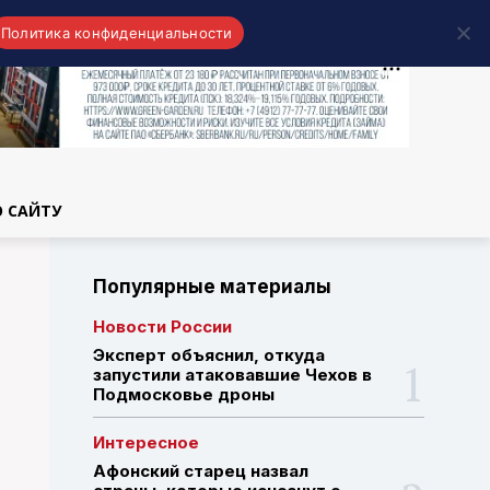
Политика конфиденциальности
области
О САЙТУ
Популярные материалы
Новости России
Эксперт объяснил, откуда
запустили атаковавшие Чехов в
Подмосковье дроны
Интересное
Афонский старец назвал