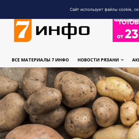
Сайт использует файлы cookie, се
РЕКЛАМА • GRE
ВСЕ МАТЕРИАЛЫ 7 ИНФО
НОВОСТИ РЯЗАНИ
АК