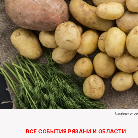
Изображение
ВСЕ СОБЫТИЯ РЯЗАНИ И ОБЛАСТИ