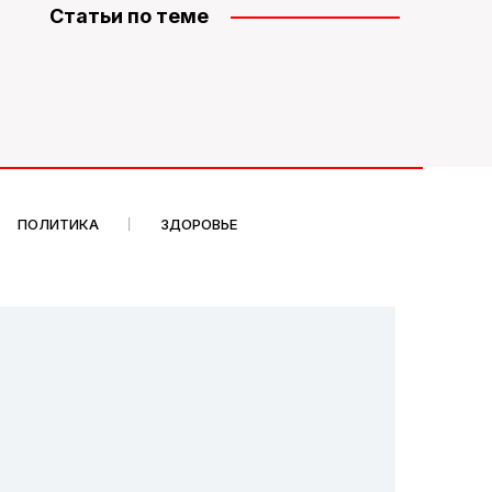
Статьи по теме
ПОЛИТИКА
ЗДОРОВЬЕ