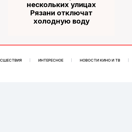
нескольких улицах
Рязани отключат
холодную воду
ИСШЕСТВИЯ
ИНТЕРЕСНОЕ
НОВОСТИ КИНО И ТВ