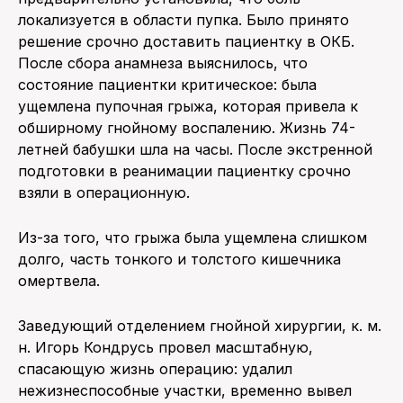
локализуется в области пупка. Было принято
решение срочно доставить пациентку в ОКБ.
После сбора анамнеза выяснилось, что
состояние пациентки критическое: была
ущемлена пупочная грыжа, которая привела к
обширному гнойному воспалению. Жизнь 74-
летней бабушки шла на часы. После экстренной
подготовки в реанимации пациентку срочно
взяли в операционную.
Из-за того, что грыжа была ущемлена слишком
долго, часть тонкого и толстого кишечника
омертвела.
Заведующий отделением гнойной хирургии, к. м.
н. Игорь Кондрусь провел масштабную,
спасающую жизнь операцию: удалил
нежизнеспособные участки, временно вывел