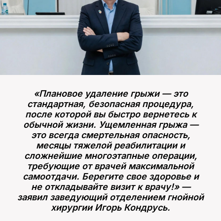
«Плановое удаление грыжи — это
стандартная, безопасная процедура,
после которой вы быстро вернетесь к
обычной жизни. Ущемленная грыжа —
это всегда смертельная опасность,
месяцы тяжелой реабилитации и
сложнейшие многоэтапные операции,
требующие от врачей максимальной
самоотдачи. Берегите свое здоровье и
не откладывайте визит к врачу!» —
заявил заведующий отделением гнойной
хирургии Игорь Кондрусь.