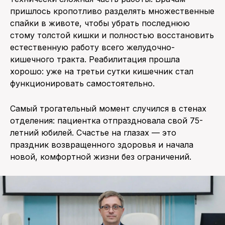
пришлось кропотливо разделять множественные
спайки в животе, чтобы убрать последнюю
стому толстой кишки и полностью восстановить
естественную работу всего желудочно-
кишечного тракта. Реабилитация прошла
хорошо: уже на третьи сутки кишечник стал
функционировать самостоятельно.
Самый трогательный момент случился в стенах
отделения: пациентка отпраздновала свой 75-
летний юбилей. Счастье на глазах — это
праздник возвращенного здоровья и начала
новой, комфортной жизни без ограничений.