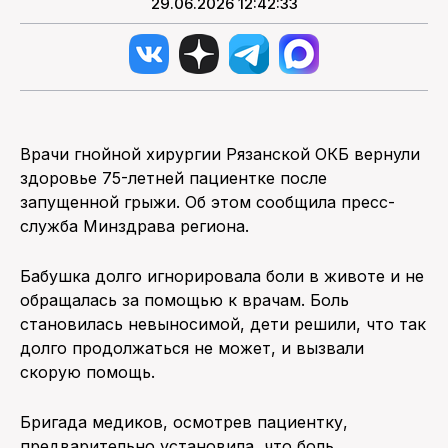
29.06.2026 12:42:33
Врачи гнойной хирургии Рязанской ОКБ вернули
здоровье 75-летней пациентке после
запущенной грыжи. Об этом сообщила пресс-
служба Минздрава региона.
Бабушка долго игнорировала боли в животе и не
обращалась за помощью к врачам. Боль
становилась невыносимой, дети решили, что так
долго продолжаться не может, и вызвали
скорую помощь.
Бригада медиков, осмотрев пациентку,
предварительно установила, что боль