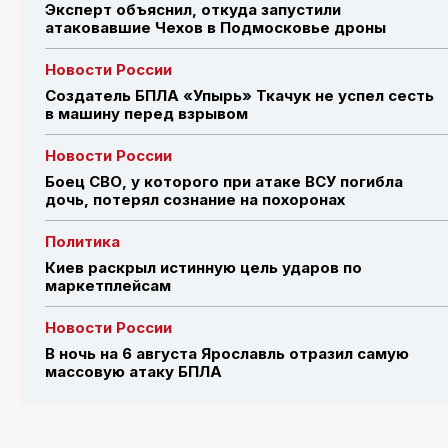
Эксперт объяснил, откуда запустили
атаковавшие Чехов в Подмосковье дроны
Новости России
Создатель БПЛА «Упырь» Ткачук не успел сесть
в машину перед взрывом
Новости России
Боец СВО, у которого при атаке ВСУ погибла
дочь, потерял сознание на похоронах
Политика
Киев раскрыл истинную цель ударов по
маркетплейсам
Новости России
В ночь на 6 августа Ярославль отразил самую
массовую атаку БПЛА