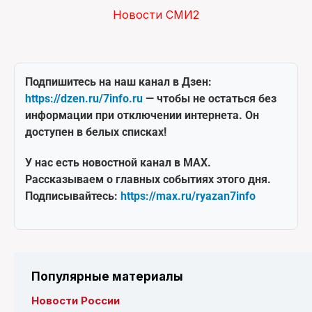
Новости СМИ2
Подпишитесь на наш канал в Дзен:
https://dzen.ru/7info.ru
— чтобы не остаться без
информации при отключении интернета. Он
доступен в белых списках!
У нас есть новостной канал в MAX.
Рассказываем о главных событиях этого дня.
Подписывайтесь:
https://max.ru/ryazan7info
Популярные материалы
Новости России