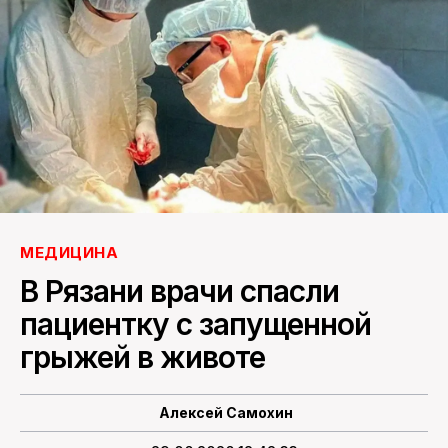
ПОИСК ПО САЙТУ
МЕДИЦИНА
В Рязани врачи спасли
пациентку с запущенной
грыжей в животе
Алексей Самохин