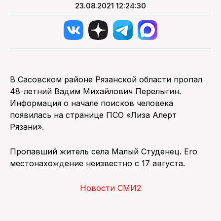
23.08.2021 12:24:30
В Сасовском районе Рязанской области пропал
48-летний Вадим Михайлович Перелыгин.
Информация о начале поисков человека
появилась на странице ПСО «Лиза Алерт
Рязани».
Пропавший житель села Малый Студенец. Его
местонахождение неизвестно с 17 августа.
Новости СМИ2