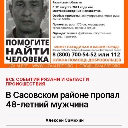
ПОИСК ПО САЙТУ
ВСЕ СОБЫТИЯ РЯЗАНИ И ОБЛАСТИ
ПРОИСШЕСТВИЯ
В Сасовском районе пропал
48-летний мужчина
Алексей Самохин