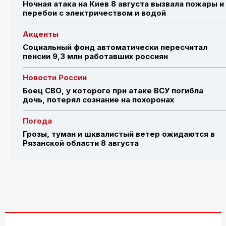
Ночная атака на Киев 8 августа вызвала пожары и
перебои с электричеством и водой
Акценты
Социальный фонд автоматически пересчитал
пенсии 9,3 млн работавших россиян
Новости России
Боец СВО, у которого при атаке ВСУ погибла
дочь, потерял сознание на похоронах
Погода
Грозы, туман и шквалистый ветер ожидаются в
Рязанской области 8 августа