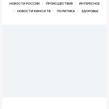
НОВОСТИ РОССИИ
ПРОИСШЕСТВИЯ
ИНТЕРЕСНОЕ
НОВОСТИ КИНО И ТВ
ПОЛИТИКА
ЗДОРОВЬЕ