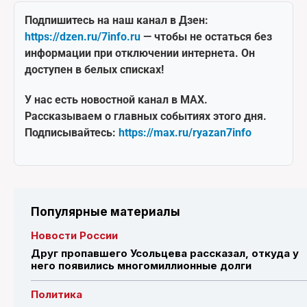
Подпишитесь на наш канал в Дзен:
https://dzen.ru/7info.ru
— чтобы не остаться без
информации при отключении интернета. Он
доступен в белых списках!
У нас есть новостной канал в MAX.
Рассказываем о главных событиях этого дня.
Подписывайтесь:
https://max.ru/ryazan7info
Популярные материалы
Новости России
Друг пропавшего Усольцева рассказал, откуда у
него появились многомиллионные долги
Политика