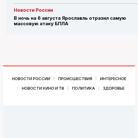
Новости России
В ночь на 6 августа Ярославль отразил самую
массовую атаку БПЛА
НОВОСТИ РОССИИ
ПРОИСШЕСТВИЯ
ИНТЕРЕСНОЕ
НОВОСТИ КИНО И ТВ
ПОЛИТИКА
ЗДОРОВЬЕ