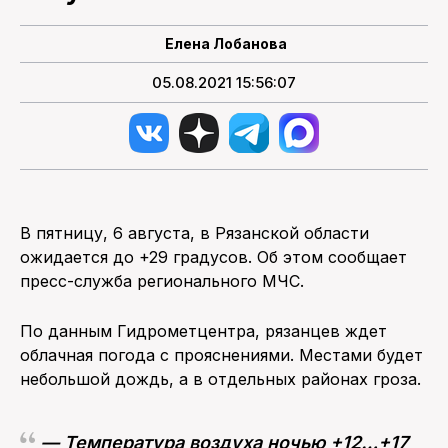
ПОИСК ПО САЙТУ
Елена Лобанова
05.08.2021 15:56:07
В пятницу, 6 августа, в Рязанской области
ожидается до +29 градусов. Об этом сообщает
пресс-служба регионального МЧС.
По данным Гидрометцентра, рязанцев ждет
облачная погода с прояснениями. Местами будет
небольшой дождь, а в отдельных районах гроза.
— Температура воздуха ночью +12…+17