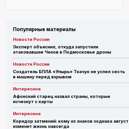
Популярные материалы
Новости России
Эксперт объяснил, откуда запустили
атаковавшие Чехов в Подмосковье дроны
Новости России
Создатель БПЛА «Упырь» Ткачук не успел сесть
в машину перед взрывом
Интересное
Афонский старец назвал страны, которые
исчезнут с карты
Интересное
Коридор затмений: кому из знаков зодиака август
изменит жизнь навсегда