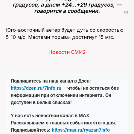
градусов, а днем +24…+29 градусов, —
говорится в сообщении.
Юго-восточный ветер будет дуть со скоростью
5-10 м/с. Местами порывы достигнут 15 м/с.
Новости СМИ2
Подпишитесь на наш канал в Дзен:
https://dzen.ru/7info.ru
— чтобы не остаться без
информации при отключении интернета. Он
доступен в белых списках!
У нас есть новостной канал в MAX.
Рассказываем о главных событиях этого дня.
Подписывайтесь:
https://max.ru/ryazan7info