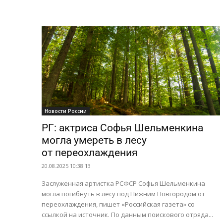
Новости России
РГ: актриса Софья Шельменкина
могла умереть в лесу
от переохлаждения
20.08.2025 10:38:13
Заслуженная артистка РСФСР Софья Шельменкина
могла погибнуть в лесу под Нижним Новгородом от
переохлаждения, пишет «Российская газета» со
ссылкой на источник. По данным поискового отряда...