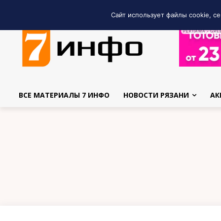
Сайт использует файлы cookie, се
РЕКЛАМА • GRE
ВСЕ МАТЕРИАЛЫ 7 ИНФО
НОВОСТИ РЯЗАНИ
АК