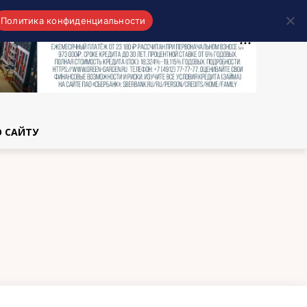
Политика конфиденциальности
области
О САЙТУ