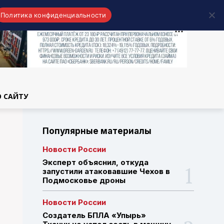
Политика конфиденциальности
области
О САЙТУ
Популярные материалы
Новости России
Эксперт объяснил, откуда
запустили атаковавшие Чехов в
Подмосковье дроны
Новости России
Создатель БПЛА «Упырь»