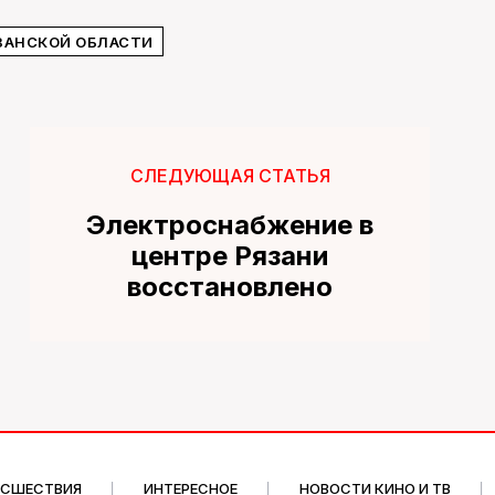
ЗАНСКОЙ ОБЛАСТИ
СЛЕДУЮЩАЯ СТАТЬЯ
Электроснабжение в
центре Рязани
восстановлено
ИСШЕСТВИЯ
ИНТЕРЕСНОЕ
НОВОСТИ КИНО И ТВ