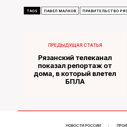
TAGS
ПАВЕЛ МАЛКОВ
ПРАВИТЕЛЬСТВО РЯ
ПРЕДЫДУЩАЯ СТАТЬЯ
Рязанский телеканал
показал репортаж от
дома, в который влетел
БПЛА
НОВОСТИ РОССИИ
ПРО