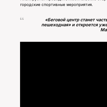
городские спортивные мероприятия.
«Беговой центр станет час
пешеходная» и откроется уже
Ма