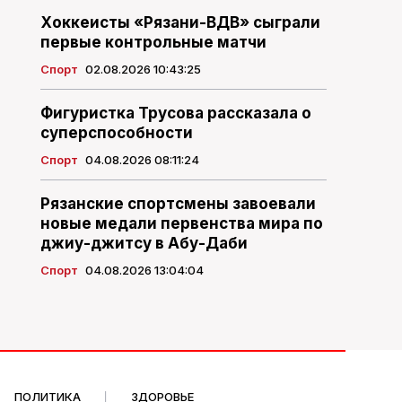
Хоккеисты «Рязани-ВДВ» сыграли
первые контрольные матчи
Спорт
02.08.2026 10:43:25
Фигуристка Трусова рассказала о
суперспособности
Спорт
04.08.2026 08:11:24
Рязанские спортсмены завоевали
новые медали первенства мира по
джиу-джитсу в Абу-Даби
Спорт
04.08.2026 13:04:04
ПОЛИТИКА
ЗДОРОВЬЕ