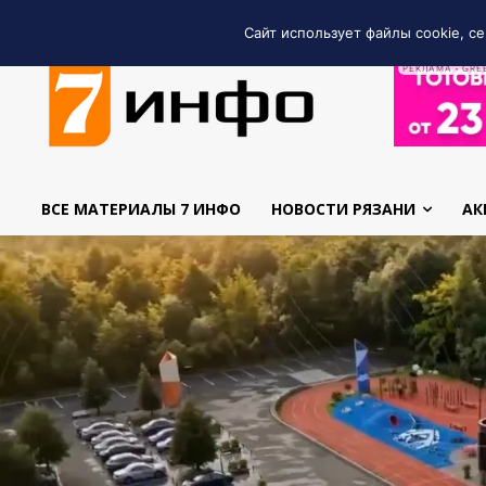
Сайт использует файлы cookie, се
РЕКЛАМА • GRE
ВСЕ МАТЕРИАЛЫ 7 ИНФО
НОВОСТИ РЯЗАНИ
АК