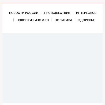
НОВОСТИ РОССИИ
ПРОИСШЕСТВИЯ
ИНТЕРЕСНОЕ
НОВОСТИ КИНО И ТВ
ПОЛИТИКА
ЗДОРОВЬЕ