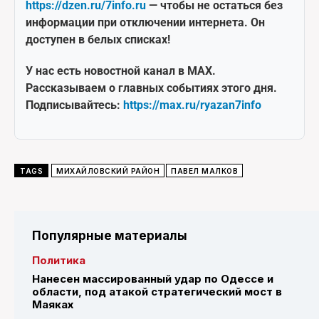
https://dzen.ru/7info.ru
— чтобы не остаться без
информации при отключении интернета. Он
доступен в белых списках!
У нас есть новостной канал в MAX.
Рассказываем о главных событиях этого дня.
Подписывайтесь:
https://max.ru/ryazan7info
TAGS
МИХАЙЛОВСКИЙ РАЙОН
ПАВЕЛ МАЛКОВ
Популярные материалы
Политика
Нанесен массированный удар по Одессе и
области, под атакой стратегический мост в
Маяках