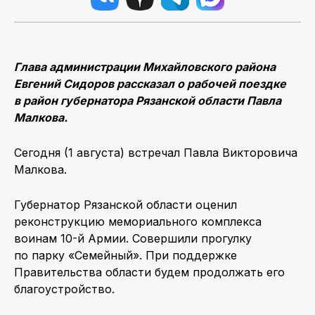
Глава администрации Михайловского района
Евгений Сидоров рассказал о рабочей поездке
в район губернатора Рязанской области Павла
Малкова.
Сегодня (1 августа) встречал Павла Викторовича
Малкова.
Губернатор Рязанской области оценил
реконструкцию мемориального комплекса
воинам 10-й Армии. Совершили прогулку
по парку «Семейный». При поддержке
Правительства области будем продолжать его
благоустройство.