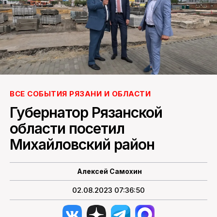
ПОИСК ПО САЙТУ
ВСЕ СОБЫТИЯ РЯЗАНИ И ОБЛАСТИ
Губернатор Рязанской
области посетил
Михайловский район
Алексей Самохин
02.08.2023 07:36:50