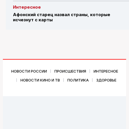
Интересное
Афонский старец назвал страны, которые
исчезнут с карты
НОВОСТИ РОССИИ
ПРОИСШЕСТВИЯ
ИНТЕРЕСНОЕ
НОВОСТИ КИНО И ТВ
ПОЛИТИКА
ЗДОРОВЬЕ