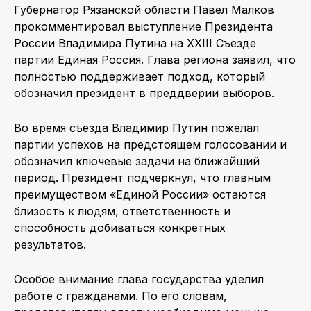
Губернатор Рязанской области Павел Малков
прокомментировал выступление Президента
ПОИСК ПО САЙТУ
России Владимира Путина на XXIII Съезде
партии Единая Россия. Глава региона заявил, что
полностью поддерживает подход, который
обозначил президент в преддверии выборов.
Во время съезда Владимир Путин пожелал
партии успехов на предстоящем голосовании и
обозначил ключевые задачи на ближайший
период. Президент подчеркнул, что главным
преимуществом «Единой России» остаются
близость к людям, ответственность и
способность добиваться конкретных
результатов.
Особое внимание глава государства уделил
работе с гражданами. По его словам,