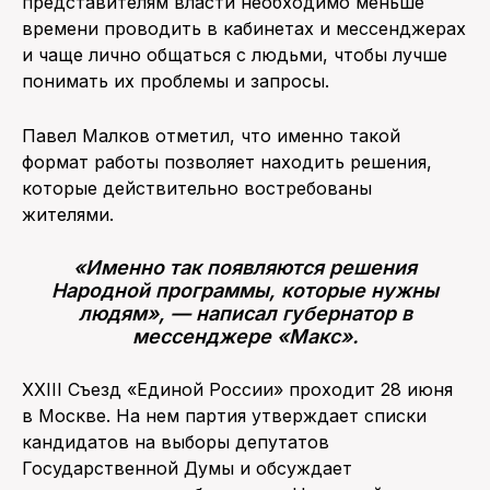
представителям власти необходимо меньше
времени проводить в кабинетах и мессенджерах
и чаще лично общаться с людьми, чтобы лучше
понимать их проблемы и запросы.
Павел Малков отметил, что именно такой
формат работы позволяет находить решения,
которые действительно востребованы
жителями.
«Именно так появляются решения
Народной программы, которые нужны
людям», — написал губернатор в
мессенджере «Макс».
XXIII Съезд «Единой России» проходит 28 июня
в Москве. На нем партия утверждает списки
кандидатов на выборы депутатов
Государственной Думы и обсуждает