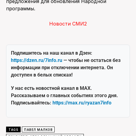
предложения для обновления Народной
программы.
Новости СМИ2
Подпишитесь на наш канал в Дзен:
https://dzen.ru/7info.ru
— чтобы не остаться без
информации при отключении интернета. Он
доступен в белых списках!
У нас есть новостной канал в MAX.
Рассказываем о главных событиях этого дня.
Подписывайтесь:
https://max.ru/ryazan7info
TAGS
ПАВЕЛ МАЛКОВ