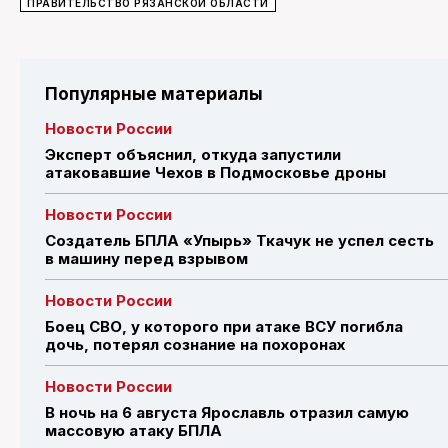
ПРАВИТЕЛЬСТВО РЯЗАНСКОЙ ОБЛАСТИ
Популярные материалы
Новости России
Эксперт объяснил, откуда запустили
атаковавшие Чехов в Подмосковье дроны
Новости России
Создатель БПЛА «Упырь» Ткачук не успел сесть
в машину перед взрывом
Новости России
Боец СВО, у которого при атаке ВСУ погибла
дочь, потерял сознание на похоронах
Новости России
В ночь на 6 августа Ярославль отразил самую
массовую атаку БПЛА