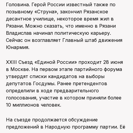
Головина. Герой России известный также по
позывному «Струна», закончил Рязанское
десантное училище, некоторое время жил в
Рязани. Можно сказать, что именно в Рязани
Владислав начинал политическую карьеру.
Сейчас он возглавляет Главный штаб движения
Юнармия.
XXIII Съезд «Единой России» проходит 28 июня
в Москве. На первом этапе партийного форума
утвердят списки кандидатов на выборы
депутатов Госдумы. Ранее претендентов
определили в ходе предварительного
голосования, участие в котором приняли более
10 миллионов человек.
На съезде продолжается обсуждение
предложений в Народную программу партии. Её