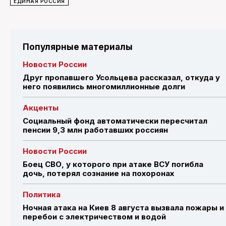
ЕДИНАЯ РОССИЯ
Популярные материалы
Новости России
Друг пропавшего Усольцева рассказал, откуда у
него появились многомиллионные долги
Акценты
Социальный фонд автоматически пересчитал
пенсии 9,3 млн работавших россиян
Новости России
Боец СВО, у которого при атаке ВСУ погибла
дочь, потерял сознание на похоронах
Политика
Ночная атака на Киев 8 августа вызвала пожары и
перебои с электричеством и водой