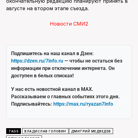
окончательную редакцию планируют принять в
августе на втором этапе съезда.
Новости СМИ2
Подпишитесь на наш канал в Дзен:
https://dzen.ru/7info.ru
— чтобы не остаться без
информации при отключении интернета. Он
доступен в белых списках!
У нас есть новостной канал в MAX.
Рассказываем о главных событиях этого дня.
Подписывайтесь:
https://max.ru/ryazan7info
TAGS
ВЛАДИСЛАВ ГОЛОВИН
ДМИТРИЙ МЕДВЕДЕВ