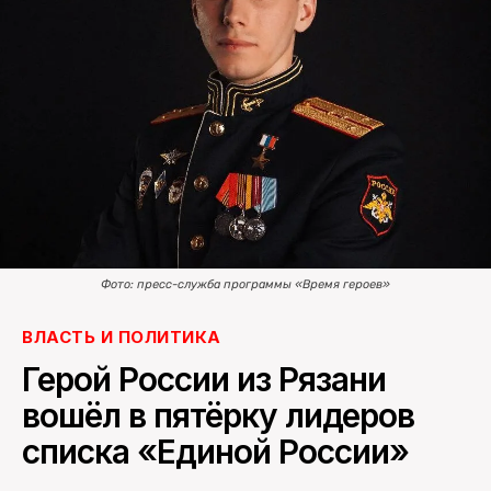
ПОИСК ПО САЙТУ
Фото: пресс-служба программы «Время героев»
ВЛАСТЬ И ПОЛИТИКА
Герой России из Рязани
вошёл в пятёрку лидеров
списка «Единой России»