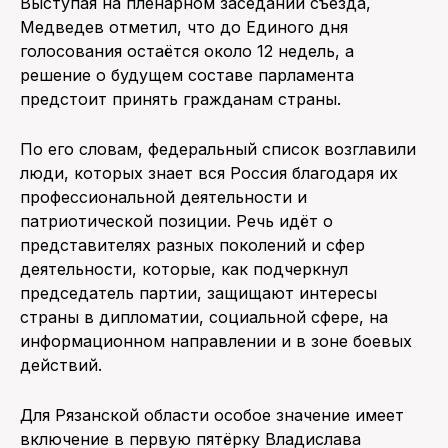
Выступая на пленарном заседании съезда,
Медведев отметил, что до Единого дня
голосования остаётся около 12 недель, а
решение о будущем составе парламента
предстоит принять гражданам страны.
По его словам, федеральный список возглавили
люди, которых знает вся Россия благодаря их
профессиональной деятельности и
патриотической позиции. Речь идёт о
представителях разных поколений и сфер
деятельности, которые, как подчеркнул
председатель партии, защищают интересы
страны в дипломатии, социальной сфере, на
информационном направлении и в зоне боевых
действий.
Для Рязанской области особое значение имеет
включение в первую пятёрку Владислава