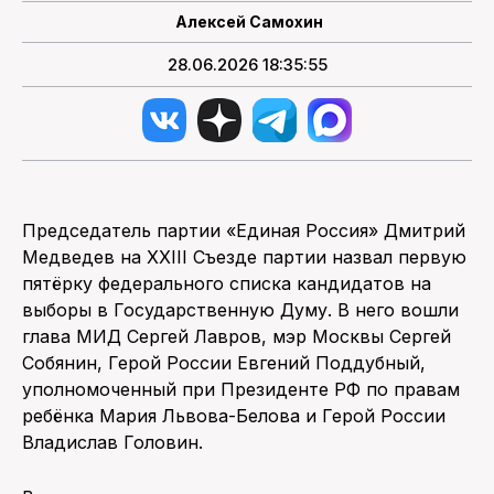
Алексей Самохин
28.06.2026 18:35:55
Председатель партии «Единая Россия» Дмитрий
Медведев на XXIII Съезде партии назвал первую
пятёрку федерального списка кандидатов на
выборы в Государственную Думу. В него вошли
глава МИД Сергей Лавров, мэр Москвы Сергей
Собянин, Герой России Евгений Поддубный,
уполномоченный при Президенте РФ по правам
ребёнка Мария Львова-Белова и Герой России
Владислав Головин.