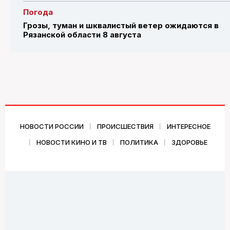
Погода
Грозы, туман и шквалистый ветер ожидаются в
Рязанской области 8 августа
НОВОСТИ РОССИИ
ПРОИСШЕСТВИЯ
ИНТЕРЕСНОЕ
НОВОСТИ КИНО И ТВ
ПОЛИТИКА
ЗДОРОВЬЕ