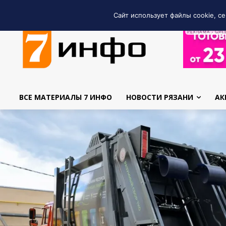
Сайт использует файлы cookie, се
РЕКЛАМА • GRE
ВСЕ МАТЕРИАЛЫ 7 ИНФО
НОВОСТИ РЯЗАНИ
АК