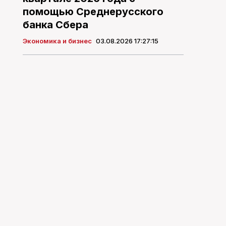
помощью Среднерусского
банка Сбера
Экономика и бизнес
03.08.2026 17:27:15