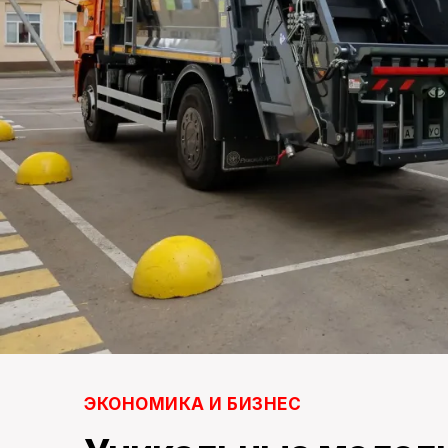
ЭКОНОМИКА И БИЗНЕС