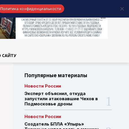
Политика конфиденциальности
области
О САЙТУ
Популярные материалы
Новости России
Эксперт объяснил, откуда
запустили атаковавшие Чехов в
Подмосковье дроны
Новости России
Создатель БПЛА «Упырь»