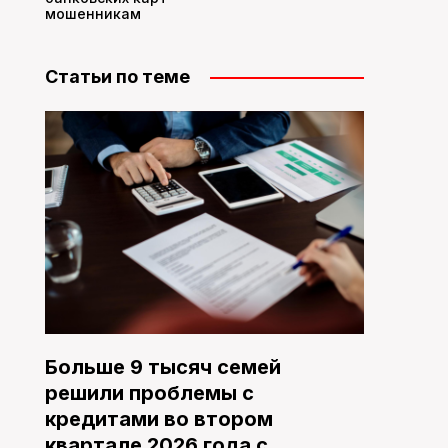
мошенникам
Статьи по теме
Больше 9 тысяч семей
решили проблемы с
кредитами во втором
квартале 2026 года с