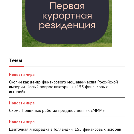
Темы
Новости мира
Скопин как центр финансового мошенничества Российской
империи. Новый вопрос викторины «155 финансовых
историй»
Новости мира
Схема Понци: как работал предшественник «МММ»
Новости мира
Цветочная лихорадка в Голландии. 155 финансовых историй