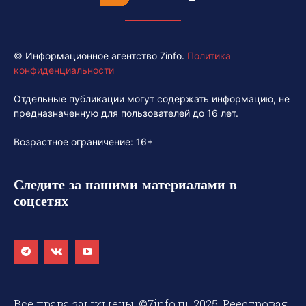
© Информационное агентство 7info.
Политика
конфиденциальности
Отдельные публикации могут содержать информацию, не
предназначенную для пользователей до 16 лет.
Возрастное ограничение: 16+
Следите за нашими материалами в
соцсетях
Все права защищены. ©7info.ru. 2025. Реестровая