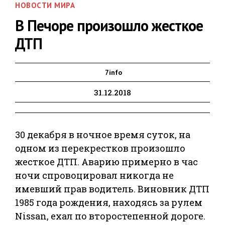
НОВОСТИ МИРА
В Печоре произошло жесткое
ДТП
7info
31.12.2018
30 декабря в ночное время суток, на
одном из перекрестков произошло
жесткое ДТП. Аварию примерно в час
ночи спровоцировал никогда не
имевший прав водитель. Виновник ДТП
1985 года рождения, находясь за рулем
Nissan, ехал по второстепенной дороге.