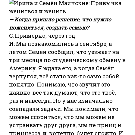
— Когда пришло решение, что нужно
пожениться, создать семью?
С
: Примерно, через год
И:
Мы познакомились в сентябре, а
летом Семён сообщил, что уезжает на
три месяца по студенческому обмену в
Америку. Я ждала его, а когда Семён
вернулся, всё стало как-то само собой
понятно. Понимаю, что звучит это
наивно: все так думают, что это твоё,
раз и навсегда. Но у нас изначально
совпадали задачи. Мы понимали, что
можем ссориться, что мы можем не
устраивать друг друга, мы не принц и
принцесса, и, конечно, будет сложно. И