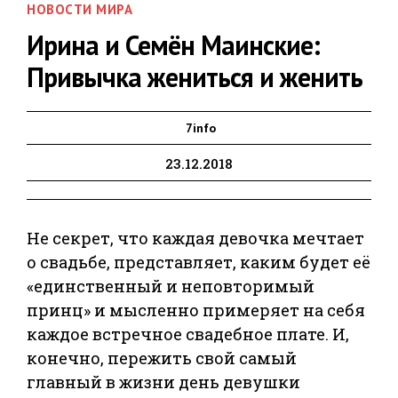
НОВОСТИ МИРА
Ирина и Семён Маинские:
Привычка жениться и женить
7info
23.12.2018
Не секрет, что каждая девочка мечтает
о свадьбе, представляет, каким будет её
«единственный и неповторимый
принц» и мысленно примеряет на себя
каждое встречное свадебное плате. И,
конечно, пережить свой самый
главный в жизни день девушки