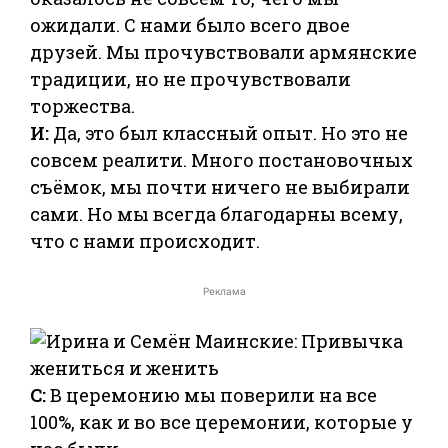
ожидали. С нами было всего двое
друзей. Мы прочувствовали армянские
традиции, но не прочувствовали
торжества.
И:
Да, это был классный опыт. Но это не
совсем реалити. Много постановочных
съёмок, мы почти ничего не выбирали
сами. Но мы всегда благодарны всему,
что с нами происходит.
Реклама
С:
В церемонию мы поверили на все
100%, как и во все церемонии, которые у