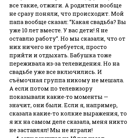
все такие, отжиги. А родители вообще
не сразу поняли, что происходит. Мой
папа вообще сказал: “Какая свадьба? Вы
уже 10 лет вместе. У вас дети! Я не
оставлю работу”. Но мы сказали, что от
них ничего не требуется, просто
прийти и отдыхать. Бабушка тоже
переживала из-за телевидения. Но на
свадьбе уже все включились. И
съёмочная группа никому не мешала.
А если потом по телевизору
показывали какие-то моменты —
значит, они были. Если я, например,
сказала какие-то колкие выражения, то
я их на самом деле сказала, меня никто
не заставлял! Мы не играли!