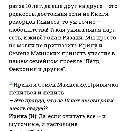
раз за 10 лет, да ещё друг на друге — это
редкость, достойная если не Книги
рекордов Гиннеса, то уж точно —
любопытства! Такая уникальная пара
есть, и живёт она в Рязани. Мы просто
не могли не пригласить Ирину и
Семёна Маинских принять участие в
нашем семейном проекте “Пётр,
Феврония и другие”.
— Это правда, что за 10 лет вы сыграли
шесть свадеб?
Ирина (И):
Да, если считать все — и
шуточные, и настоящие.