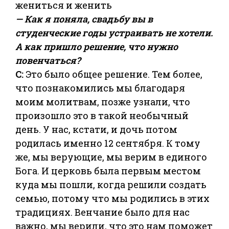
— Как я поняла, свадьбу вы в
студенческие годы устраивать не хотели.
А как пришло решение, что нужно
повенчаться?
С:
Это было общее решение. Тем более,
что познакомились мы благодаря
моим молитвам, позже узнали, что
произошло это в такой необычный
день. У нас, кстати, и дочь потом
родилась именно 12 сентября. К тому
же, мы верующие, мы верим в единого
Бога. И церковь была первым местом
куда мы пошли, когда решили создать
семью, потому что мы родились в этих
традициях. Венчание было для нас
важно, мы верили, что это нам поможет