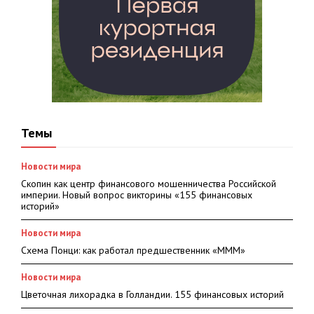
Темы
Новости мира
Скопин как центр финансового мошенничества Российской
империи. Новый вопрос викторины «155 финансовых
историй»
Новости мира
Схема Понци: как работал предшественник «МММ»
Новости мира
Цветочная лихорадка в Голландии. 155 финансовых историй