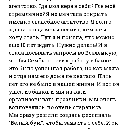
агентство. Где моя вера в себя? Где моё
стремление? Я не мечтала открыть
именно свадебное агентство. Я долго
ждала, когда меня осенит, кем же я
хочу стать. Тут я и поняла, что можно
ещё 10 лет ждать. Нужно делать! И я
стала посылать запросы во Вселенную,
чтобы Семён оставил работу в банке.
Это была успешная работа, но как мужа
и отца нам его дома не хватало. Пять
лет его не было в нашей жизни. И вот он
ушёл из банка, и мы начали
организовывать праздники. Мы очень
волновались, но очень старались!
Мы сразу решили создать фестиваль
“Белый бум”, чтобы заявить о себе. И он