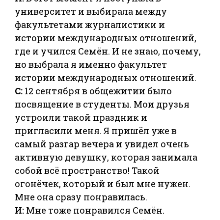
университет и выбирала между
факультетами журналистики и
истории международных отношений,
где и учился Семён. И не знаю, почему,
но выбрала я именно факультет
истории международных отношений.
С:
12 сентября в общежитии было
посвящение в студенты. Мои друзья
устроили такой праздник и
пригласили меня. Я пришёл уже в
самый разгар вечера и увидел очень
активную девушку, которая занимала
собой всё пространство! Такой
огонёчек, который и был мне нужен.
Мне она сразу понравилась.
И:
Мне тоже понравился Семён.