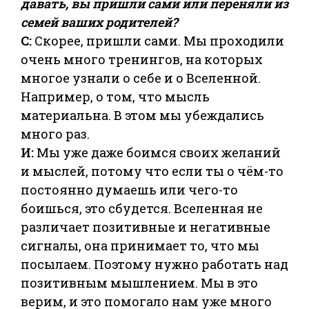
давать, вы пришли сами или переняли из
семей ваших родителей?
С:
Скорее, пришли сами. Мы проходили
очень много тренингов, на которых
многое узнали о себе и о Вселенной.
Например, о том, что мысль
материальна. В этом мы убеждались
много раз.
И:
Мы уже даже боимся своих желаний
и мыслей, потому что если ты о чём-то
постоянно думаешь или чего-то
боишься, это сбудется. Вселенная не
различает позитивные и негативные
сигналы, она принимает то, что мы
посылаем. Поэтому нужно работать над
позитивным мышлением. Мы в это
верим, и это помогало нам уже много