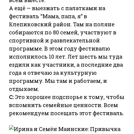
А ещё — выезжать с палатками на
фестиваль “Мама, папа, я” в
Клепиковский район. Там на поляне
собираются по 80 семей, участвуют в
спортивной и развлекательной
программе. В этом году фестивалю
исполнилось 10 лет. Лет шесть мы туда
ездили как участники, а последние два
года я отвечаю за культурную
программу. Мы там и работаем, и
отдыхаем.
С:
Это хорошее подспорье к тому, чтобы
вспомнить семейные ценности. Всем
рекомендуем посещать этот фестиваль.