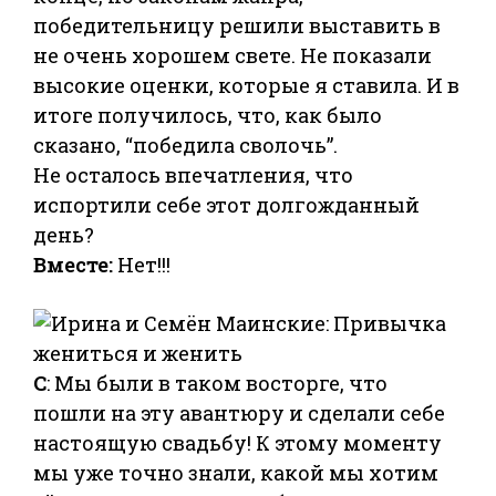
победительницу решили выставить в
не очень хорошем свете. Не показали
высокие оценки, которые я ставила. И в
итоге получилось, что, как было
сказано, “победила сволочь”.
Не осталось впечатления, что
испортили себе этот долгожданный
день?
Вместе:
Нет!!!
С
: Мы были в таком восторге, что
пошли на эту авантюру и сделали себе
настоящую свадьбу! К этому моменту
мы уже точно знали, какой мы хотим