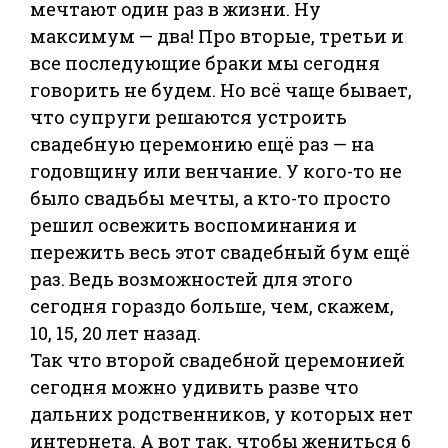
мечтают один раз в жизни. Ну
максимум — два! Про вторые, третьи и
все последующие браки мы сегодня
говорить не будем. Но всё чаще бывает,
что супруги решаются устроить
свадебную церемонию ещё раз — на
годовщину или венчание. У кого-то не
было свадьбы мечты, а кто-то просто
решил освежить воспоминания и
пережить весь этот свадебный бум ещё
раз. Ведь возможностей для этого
сегодня гораздо больше, чем, скажем,
10, 15, 20 лет назад.
Так что второй свадебной церемонией
сегодня можно удивить разве что
дальних родственников, у которых нет
интернета. А вот так, чтобы жениться 6