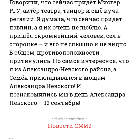
Говорили, что сейчас придёт Мистер
РГУ, актёр театра, танцор и ещё куча
регалий. Я думала, что сейчас придёт
павлин, а я их очень не люблю. А
пришёл скромнейший человек, сел в
сторонке — и его не слышно и не видно.
В общем, противоположности
притянулись. Но самое интересное, что
я из Александро-Невского района, а
Семён прикладывался к мощам
Александра Невского! И
познакомились мы в день Александра
Невского — 12 сентября!
- Новости партнёров -
Новости СМИ2