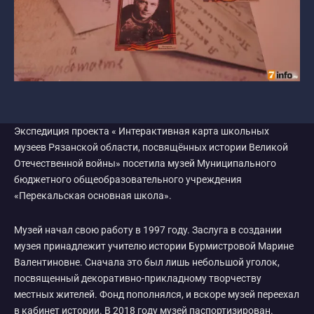
Экспедиция проекта « Интерактивная карта школьных
музеев Рязанской области, посвящённых истории Великой
Отечественной войны» посетила музей Муниципального
бюджетного общеобразовательного учреждения
«Перекальская основная школа».
Музей начал свою работу в 1997 году. Заслуга в создании
музея принадлежит учителю истории Бурмистровой Марине
Валентиновне. Сначала это был лишь небольшой уголок,
посвященный декоративно-прикладному творчеству
местных жителей. Фонд пополнялся, и вскоре музей переехал
в кабинет истории. В 2018 году музей паспортизирован.