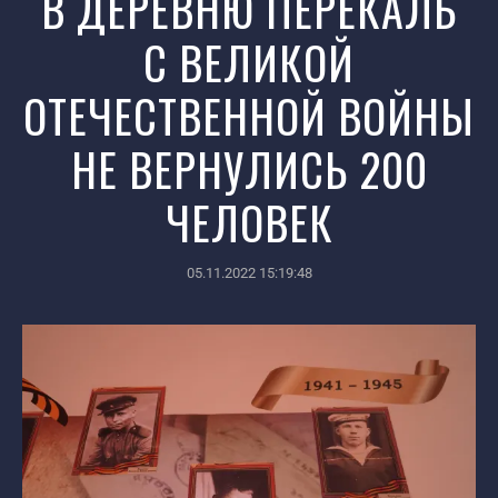
В ДЕРЕВНЮ ПЕРЕКАЛЬ
С ВЕЛИКОЙ
ОТЕЧЕСТВЕННОЙ ВОЙНЫ
НЕ ВЕРНУЛИСЬ 200
ЧЕЛОВЕК
05.11.2022 15:19:48