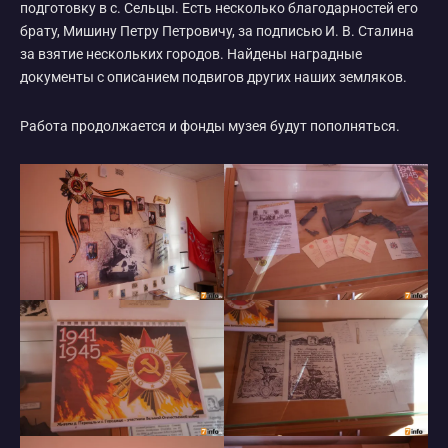
подготовку в с. Сельцы. Есть несколько благодарностей его
брату, Мишину Петру Петровичу, за подписью И. В. Сталина
за взятие нескольких городов. Найдены наградные
документы с описанием подвигов других наших земляков.
Работа продолжается и фонды музея будут пополняться.