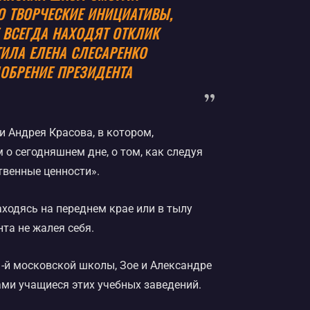
О ТВОРЧЕСКИЕ ИНИЦИАТИВЫ,
 ВСЕГДА НАХОДЯТ ОТКЛИК
ИЛА ЕЛЕНА СЛЕСАРЕНКО
ОБРЕНИЕ ПРЕЗИДЕНТА
 Андрея Красова, в котором,
м о сегодняшнем дне, о том, как следуя
твенные ценности».
ходясь на переднем крае или в тылу
та не жалея себя.
-й московской школы, Зое и Александре
ми учащиеся этих учебных заведений.