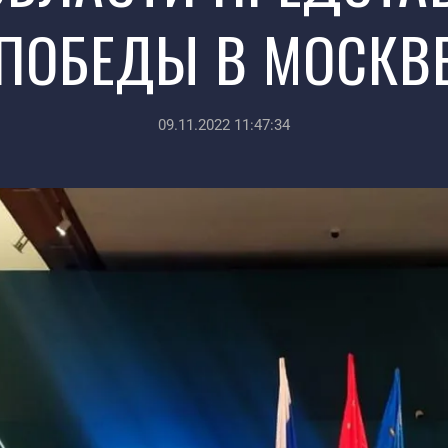
ПОБЕДЫ В МОСКВ
09.11.2022 11:47:34