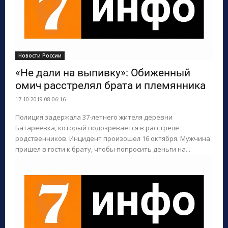
Новости России
«Не дали на выпивку»: Обиженный
омич расстрелял брата и племянника
17.10.2019 08:06:16
Полиция задержала 37-летнего жителя деревни
Батареевка, который подозревается в расстреле
родственников. Инцидент произошел 16 октября. Мужчина
пришел в гости к брату, чтобы попросить деньги на...