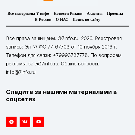
Все материалы 7 инфо
Новости Рязани
Акценты
Проекты
В России
О НАС
Поиск по сайту
Все права защищены. ©7info.ru. 2026. Реестровая
запись: Эл № ФС 77-67703 от 10 ноября 2016 г.
Телефон для связи: +79993737778. По вопросам
рекламы: sale@7info.ru. Общие вопросы:
info@7info.ru
Следите за нашими материалами в
соцсетях