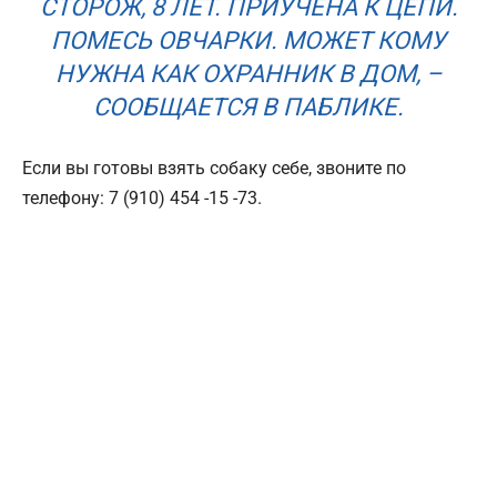
СТОРОЖ, 8 ЛЕТ. ПРИУЧЕНА К ЦЕПИ.
ПОМЕСЬ ОВЧАРКИ. МОЖЕТ КОМУ
НУЖНА КАК ОХРАННИК В ДОМ, –
СООБЩАЕТСЯ В ПАБЛИКЕ.
Если вы готовы взять собаку себе, звоните по
телефону: 7 (910) 454 -15 -73.