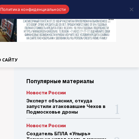
Политика конфиденциальности
области
О САЙТУ
Популярные материалы
Новости России
Эксперт объяснил, откуда
запустили атаковавшие Чехов в
Подмосковье дроны
Новости России
Создатель БПЛА «Упырь»