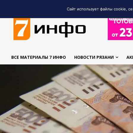
Сайт использует файлы cookie, се
РЕКЛАМА • GRE
ВСЕ МАТЕРИАЛЫ 7 ИНФО
НОВОСТИ РЯЗАНИ
АК