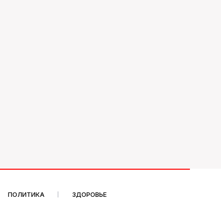
ПОЛИТИКА
ЗДОРОВЬЕ