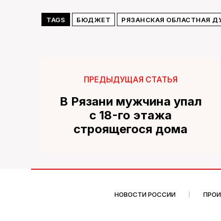
TAGS
БЮДЖЕТ
РЯЗАНСКАЯ ОБЛАСТНАЯ Д
ПРЕДЫДУЩАЯ СТАТЬЯ
В Рязани мужчина упал
с 18-го этажа
строящегося дома
НОВОСТИ РОССИИ
ПРО