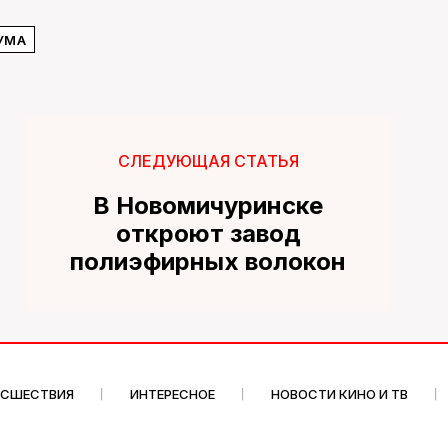
УМА
СЛЕДУЮЩАЯ СТАТЬЯ
В Новомичуринске
откроют завод
полиэфирных волокон
ИСШЕСТВИЯ
ИНТЕРЕСНОЕ
НОВОСТИ КИНО И ТВ