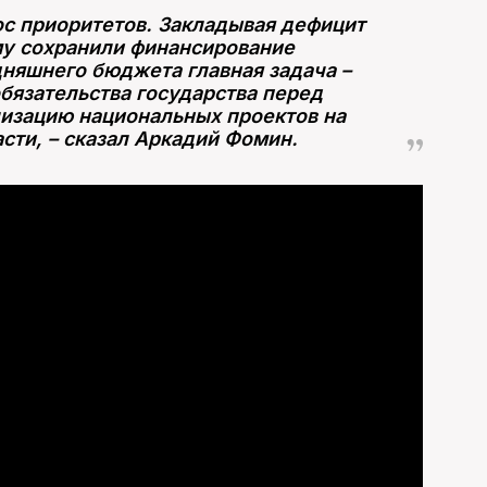
ос приоритетов. Закладывая дефицит
у сохранили финансирование
дняшнего бюджета главная задача –
бязательства государства перед
изацию национальных проектов на
сти, – сказал Аркадий Фомин.