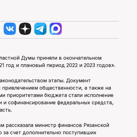
областной Думы приняли в окончательном
1 год и плановый период 2022 и 2023 годов».
законодательством этапы. Документ
 привлечением общественности, а также на
ми приоритетами бюджета стали исполнение
и и софинансирование федеральных средств,
асть.
м рассказала министр финансов Рязанской
о за счет дополнительно поступивших