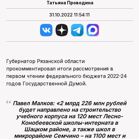
Татьяна Проводина
31.10.2022 11:54:11
Губернатор Рязанской области
прокомментировал итоги рассмотрения в
первом чтении федерального бюджета 2022-24
годов Государственной Думой.
Павел Малков: «2 млрд 226 млн рублей
будет направлено на строительство
учебного корпуса на 120 мест Лесно-
Конобеевской школы-интерната в
Шацком районе, а также школ в
микрорайоне Семчино – на 1100 мест и