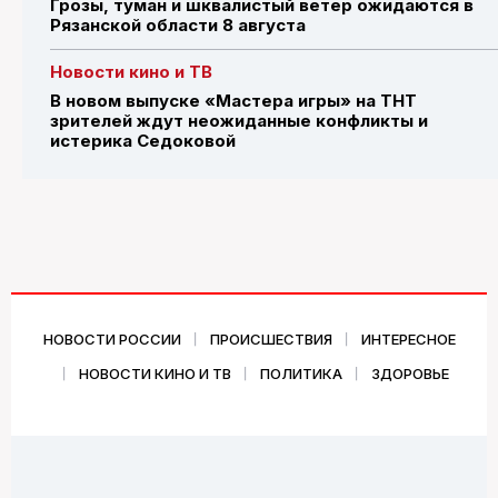
Грозы, туман и шквалистый ветер ожидаются в
Рязанской области 8 августа
Новости кино и ТВ
В новом выпуске «Мастера игры» на ТНТ
зрителей ждут неожиданные конфликты и
истерика Седоковой
НОВОСТИ РОССИИ
ПРОИСШЕСТВИЯ
ИНТЕРЕСНОЕ
НОВОСТИ КИНО И ТВ
ПОЛИТИКА
ЗДОРОВЬЕ