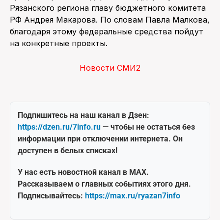
Рязанского региона главу бюджетного комитета
РФ Андрея Макарова. По словам Павла Малкова,
благодаря этому федеральные средства пойдут
на конкретные проекты.
Новости СМИ2
Подпишитесь на наш канал в Дзен:
https://dzen.ru/7info.ru
— чтобы не остаться без
информации при отключении интернета. Он
доступен в белых списках!
У нас есть новостной канал в MAX.
Рассказываем о главных событиях этого дня.
Подписывайтесь:
https://max.ru/ryazan7info