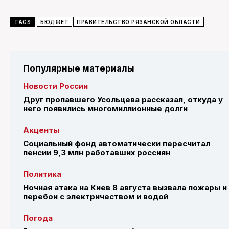
TAGS
БЮДЖЕТ
ПРАВИТЕЛЬСТВО РЯЗАНСКОЙ ОБЛАСТИ
Популярные материалы
Новости России
Друг пропавшего Усольцева рассказал, откуда у
него появились многомиллионные долги
Акценты
Социальный фонд автоматически пересчитал
пенсии 9,3 млн работавших россиян
Политика
Ночная атака на Киев 8 августа вызвала пожары и
перебои с электричеством и водой
Погода