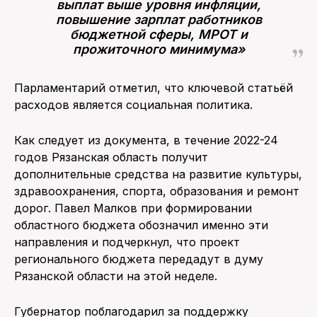
выплат выше уровня инфляции,
повышение зарплат работников
бюджетной сферы, МРОТ и
прожиточного минимума»
Парламентарий отметил, что ключевой статьёй
расходов является социальная политика.
Как следует из документа, в течение 2022-24
годов Рязанская область получит
дополнительные средства на развитие культуры,
здравоохранения, спорта, образования и ремонт
дорог. Павел Малков при формировании
областного бюджета обозначил именно эти
направления и подчеркнул, что проект
регионального бюджета передадут в думу
Рязанской области на этой неделе.
Губернатор поблагодарил за поддержку