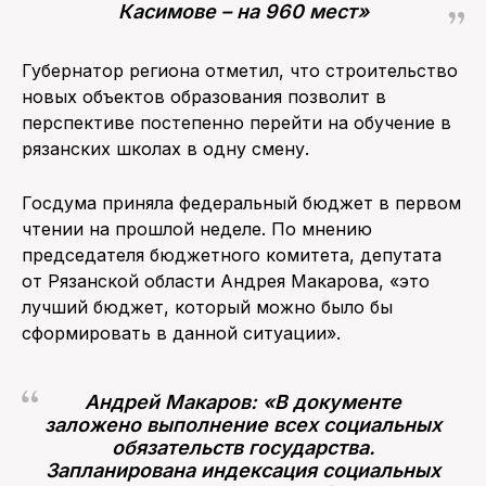
Касимове – на 960 мест»
Губернатор региона отметил, что строительство
новых объектов образования позволит в
перспективе постепенно перейти на обучение в
рязанских школах в одну смену.
Госдума приняла федеральный бюджет в первом
чтении на прошлой неделе. По мнению
председателя бюджетного комитета, депутата
от Рязанской области Андрея Макарова, «это
лучший бюджет, который можно было бы
сформировать в данной ситуации».
Андрей Макаров: «В документе
заложено выполнение всех социальных
обязательств государства.
Запланирована индексация социальных