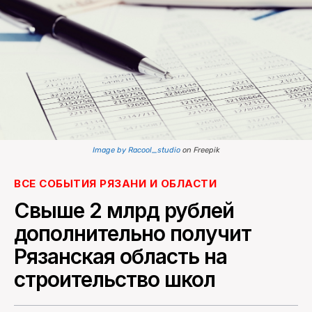
ПОИСК ПО САЙТУ
Image by Racool_studio
on Freepik
ВСЕ СОБЫТИЯ РЯЗАНИ И ОБЛАСТИ
Свыше 2 млрд рублей
дополнительно получит
Рязанская область на
строительство школ