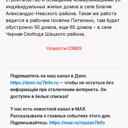
индивидуальных жилых домов в селе Благие
Александро-Невского района. Такая же работа
ведется в рабочем посёлке Пителино, там будет
обустроено 50 домов, еще 60 домов – в селе
Черная Слобода Шацкого района.
Новости СМИ2
Подпишитесь на наш канал в Дзен:
https://dzen.ru/7info.ru
— чтобы не остаться без
информации при отключении интернета. Он
доступен в белых списках!
У нас есть новостной канал в MAX.
Рассказываем о главных событиях этого дня.
Подписывайтесь:
https://max.ru/ryazan7info