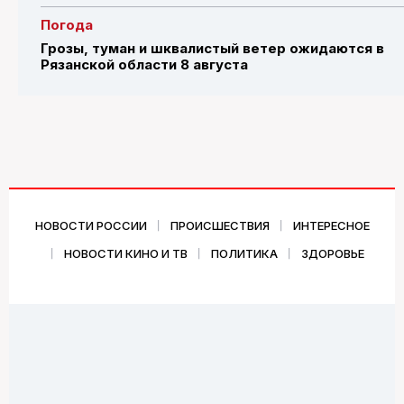
Погода
Грозы, туман и шквалистый ветер ожидаются в
Рязанской области 8 августа
НОВОСТИ РОССИИ
ПРОИСШЕСТВИЯ
ИНТЕРЕСНОЕ
НОВОСТИ КИНО И ТВ
ПОЛИТИКА
ЗДОРОВЬЕ