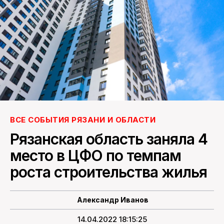
ПОИСК ПО САЙТУ
ВСЕ СОБЫТИЯ РЯЗАНИ И ОБЛАСТИ
Рязанская область заняла 4
место в ЦФО по темпам
роста строительства жилья
Александр Иванов
14.04.2022 18:15:25