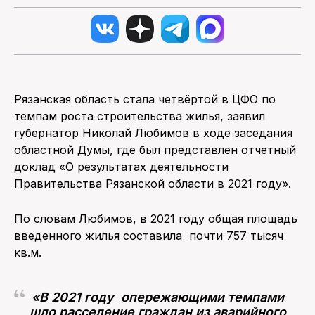
Рязанская область стала четвёртой в ЦФО по
темпам роста строительства жилья, заявил
губернатор Николай Любимов в ходе заседания
областной Думы, где был представлен отчетный
доклад «О результатах деятельности
Правительства Рязанской области в 2021 году».
По словам Любимов, в 2021 году общая площадь
введенного жилья составила почти 757 тысяч
кв.м.
«В 2021 году опережающими темпами
шло расселение граждан из аварийного