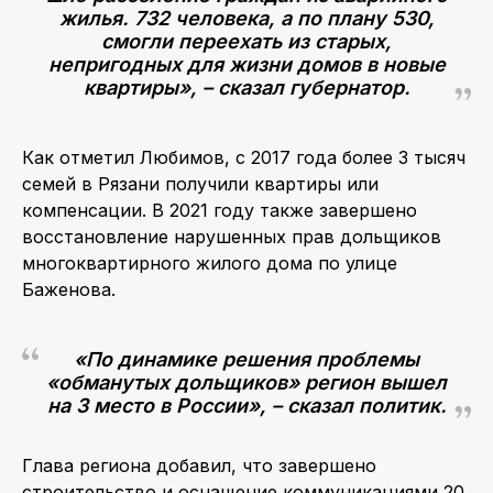
жилья. 732 человека, а по плану 530,
смогли переехать из старых,
непригодных для жизни домов в новые
квартиры», – сказал губернатор.
Как отметил Любимов, с 2017 года более 3 тысяч
семей в Рязани получили квартиры или
компенсации. В 2021 году также завершено
восстановление нарушенных прав дольщиков
многоквартирного жилого дома по улице
Баженова.
«По динамике решения проблемы
«обманутых дольщиков» регион вышел
на 3 место в России», – сказал политик.
Глава региона добавил, что завершено
строительство и оснащение коммуникациями 20