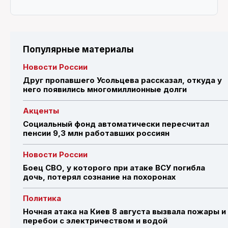
Популярные материалы
Новости России
Друг пропавшего Усольцева рассказал, откуда у
него появились многомиллионные долги
Акценты
Социальный фонд автоматически пересчитал
пенсии 9,3 млн работавших россиян
Новости России
Боец СВО, у которого при атаке ВСУ погибла
дочь, потерял сознание на похоронах
Политика
Ночная атака на Киев 8 августа вызвала пожары и
перебои с электричеством и водой