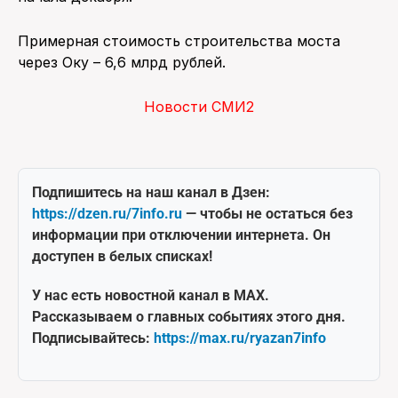
Примерная стоимость строительства моста
через Оку – 6,6 млрд рублей.
Новости СМИ2
Подпишитесь на наш канал в Дзен:
https://dzen.ru/7info.ru
— чтобы не остаться без
информации при отключении интернета. Он
доступен в белых списках!
У нас есть новостной канал в MAX.
Рассказываем о главных событиях этого дня.
Подписывайтесь:
https://max.ru/ryazan7info