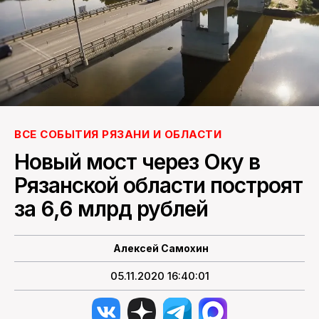
ПОИСК ПО САЙТУ
ВСЕ СОБЫТИЯ РЯЗАНИ И ОБЛАСТИ
Новый мост через Оку в
Рязанской области построят
за 6,6 млрд рублей
Алексей Самохин
05.11.2020 16:40:01