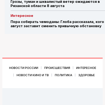
Грозы, туман и шквалистый ветер ожидаются в
Рязанской области 8 августа
Интересное
Пора собирать чемоданы: Глоба рассказала, кого
август заставит сменить привычную обстановку
НОВОСТИ РОССИИ
ПРОИСШЕСТВИЯ
ИНТЕРЕСНОЕ
НОВОСТИ КИНО И ТВ
ПОЛИТИКА
ЗДОРОВЬЕ