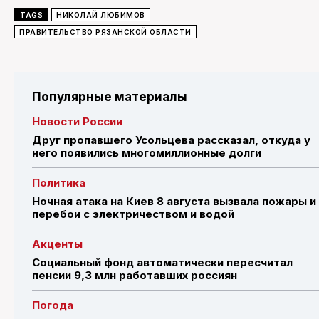
TAGS
НИКОЛАЙ ЛЮБИМОВ
ПРАВИТЕЛЬСТВО РЯЗАНСКОЙ ОБЛАСТИ
Популярные материалы
Новости России
Друг пропавшего Усольцева рассказал, откуда у
него появились многомиллионные долги
Политика
Ночная атака на Киев 8 августа вызвала пожары и
перебои с электричеством и водой
Акценты
Социальный фонд автоматически пересчитал
пенсии 9,3 млн работавших россиян
Погода