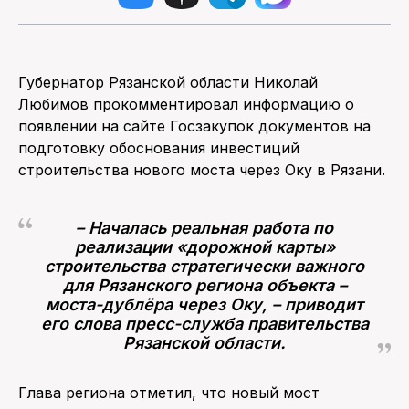
Губернатор Рязанской области Николай
Любимов прокомментировал информацию о
появлении на сайте Госзакупок документов на
подготовку обоснования инвестиций
строительства нового моста через Оку в Рязани.
– Началась реальная работа по
реализации «дорожной карты»
строительства стратегически важного
для Рязанского региона объекта –
моста-дублёра через Оку, – приводит
его слова пресс-служба правительства
Рязанской области.
Глава региона отметил, что новый мост