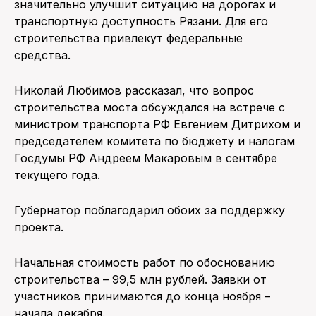
значительно улучшит ситуацию на дорогах и
транспортную доступность Рязани. Для его
строительства привлекут федеральные
средства.
Николай Любимов рассказал, что вопрос
строительства моста обсуждался на встрече с
министром транспорта РФ Евгением Дитрихом и
председателем комитета по бюджету и налогам
Госдумы РФ Андреем Макаровым в сентябре
текущего года.
Губернатор поблагодарил обоих за поддержку
проекта.
Начальная стоимость работ по обоснованию
строительства – 99,5 млн рублей. Заявки от
участников принимаются до конца ноября –
начала декабря.