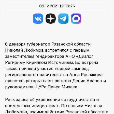
09.12.2021 12:39:26
8 декабря губернатор Рязанской области
Николай Любимов встретился с первым
заместителем гендиректора АНО «Диалог
Регионы» Кириллом Истоминым. Во встреча
также приняли участие первый зампред
регионального правительства Анна Рослякова,
пресс-секретарь главы региона Денис Арапов и
руководитель ЦУРа Павел Михеев.
Речь зашла об укреплении сотрудничества и
совместных инициативах. По словам Николая
Любимова, взаимодействие Рязанской области с