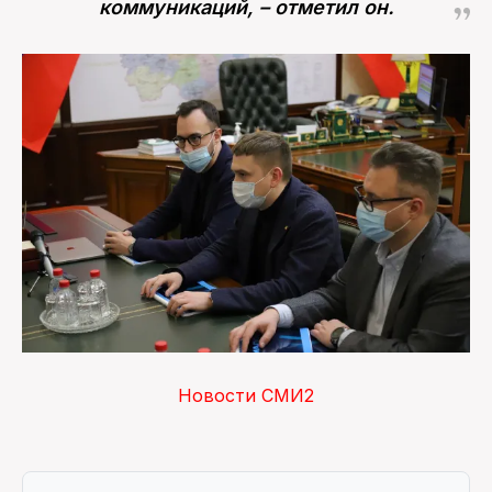
коммуникаций, – отметил он.
Новости СМИ2