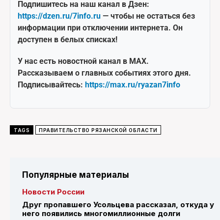
Подпишитесь на наш канал в Дзен:
https://dzen.ru/7info.ru
— чтобы не остаться без
информации при отключении интернета. Он
доступен в белых списках!
У нас есть новостной канал в MAX.
Рассказываем о главных событиях этого дня.
Подписывайтесь:
https://max.ru/ryazan7info
TAGS
ПРАВИТЕЛЬСТВО РЯЗАНСКОЙ ОБЛАСТИ
Популярные материалы
Новости России
Друг пропавшего Усольцева рассказал, откуда у
него появились многомиллионные долги