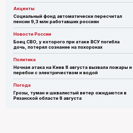
Акценты
Социальный фонд автоматически пересчитал
пенсии 9,3 млн работавших россиян
Новости России
Боец СВО, у которого при атаке ВСУ погибла
дочь, потерял сознание на похоронах
Политика
Ночная атака на Киев 8 августа вызвала пожары и
перебои с электричеством и водой
Погода
Грозы, туман и шквалистый ветер ожидаются в
Рязанской области 8 августа