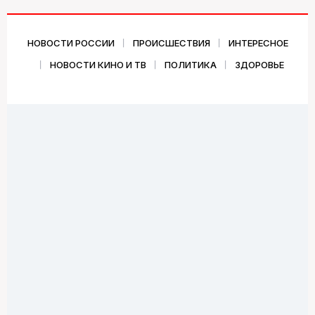
НОВОСТИ РОССИИ
ПРОИСШЕСТВИЯ
ИНТЕРЕСНОЕ
НОВОСТИ КИНО И ТВ
ПОЛИТИКА
ЗДОРОВЬЕ