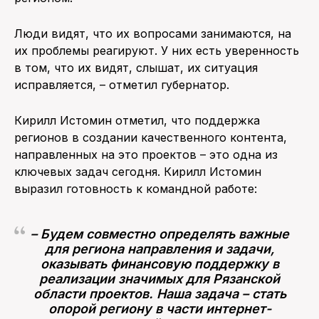
Люди видят, что их вопросами занимаются, на
их проблемы реагируют. У них есть уверенность
в том, что их видят, слышат, их ситуация
исправляется, – отметил губернатор.
Кирилл Истомин отметил, что поддержка
регионов в создании качественного контента,
направленных на это проектов – это одна из
ключевых задач сегодня. Кирилл Истомин
выразил готовность к командной работе:
– Будем совместно определять важные
для региона направления и задачи,
оказывать финансовую поддержку в
реализации значимых для Рязанской
области проектов. Наша задача – стать
опорой региону в части интернет-