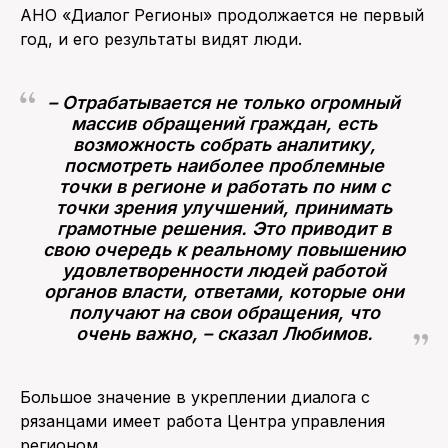
АНО «Диалог Регионы» продолжается не первый
год, и его результаты видят люди.
– Отрабатывается не только огромный
массив обращений граждан, есть
возможность собрать аналитику,
посмотреть наиболее проблемные
точки в регионе и работать по ним с
точки зрения улучшений, принимать
грамотные решения. Это приводит в
свою очередь к реальному повышению
удовлетворенности людей работой
органов власти, ответами, которые они
получают на свои обращения, что
очень важно, – сказал Любимов.
Большое значение в укреплении диалога с
рязанцами имеет работа Центра управления
регионом.