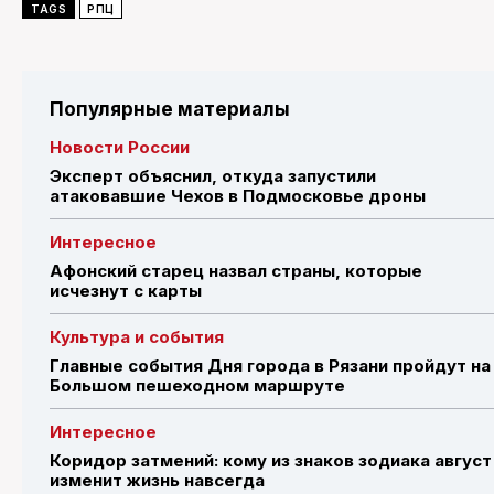
TAGS
РПЦ
Популярные материалы
Новости России
Эксперт объяснил, откуда запустили
атаковавшие Чехов в Подмосковье дроны
Интересное
Афонский старец назвал страны, которые
исчезнут с карты
Культура и события
Главные события Дня города в Рязани пройдут на
Большом пешеходном маршруте
Интересное
Коридор затмений: кому из знаков зодиака август
изменит жизнь навсегда