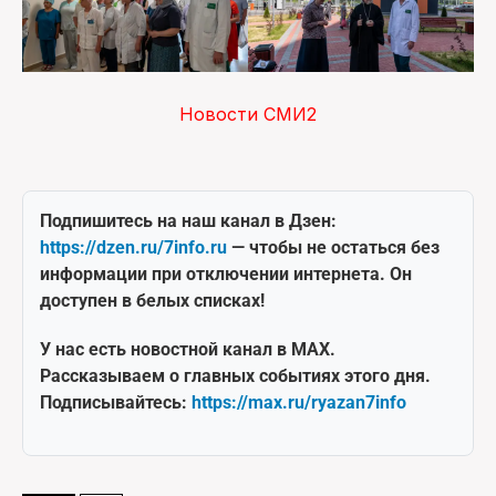
Новости СМИ2
Подпишитесь на наш канал в Дзен:
https://dzen.ru/7info.ru
— чтобы не остаться без
информации при отключении интернета. Он
доступен в белых списках!
У нас есть новостной канал в MAX.
Рассказываем о главных событиях этого дня.
Подписывайтесь:
https://max.ru/ryazan7info