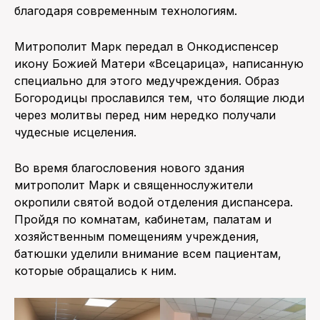
благодаря современным технологиям.
Митрополит Марк передал в Онкодиспенсер
икону Божией Матери «Всецарица», написанную
специально для этого медучреждения. Образ
Богородицы прославился тем, что болящие люди
через молитвы перед ним нередко получали
чудесные исцеления.
Во время благословения нового здания
митрополит Марк и священнослужители
окропили святой водой отделения диспансера.
Пройдя по комнатам, кабинетам, палатам и
хозяйственным помещениям учреждения,
батюшки уделили внимание всем пациентам,
которые обращались к ним.