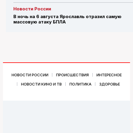
Новости России
В ночь на 6 августа Ярославль отразил самую
массовую атаку БПЛА
НОВОСТИ РОССИИ
ПРОИСШЕСТВИЯ
ИНТЕРЕСНОЕ
НОВОСТИ КИНО И ТВ
ПОЛИТИКА
ЗДОРОВЬЕ