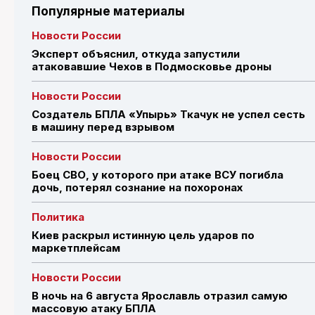
Популярные материалы
Новости России
Эксперт объяснил, откуда запустили
атаковавшие Чехов в Подмосковье дроны
Новости России
Создатель БПЛА «Упырь» Ткачук не успел сесть
в машину перед взрывом
Новости России
Боец СВО, у которого при атаке ВСУ погибла
дочь, потерял сознание на похоронах
Политика
Киев раскрыл истинную цель ударов по
маркетплейсам
Новости России
В ночь на 6 августа Ярославль отразил самую
массовую атаку БПЛА