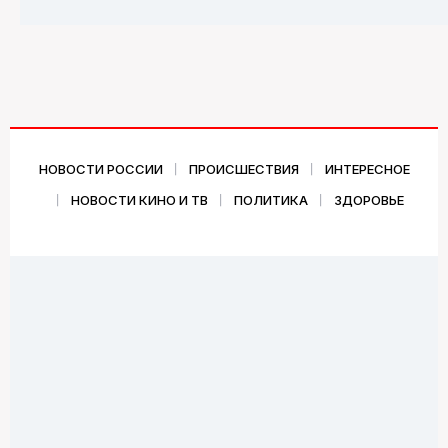
НОВОСТИ РОССИИ
ПРОИСШЕСТВИЯ
ИНТЕРЕСНОЕ
НОВОСТИ КИНО И ТВ
ПОЛИТИКА
ЗДОРОВЬЕ