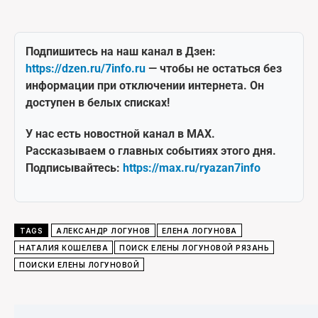
Подпишитесь на наш канал в Дзен:
https://dzen.ru/7info.ru
— чтобы не остаться без
информации при отключении интернета. Он
доступен в белых списках!
У нас есть новостной канал в MAX.
Рассказываем о главных событиях этого дня.
Подписывайтесь:
https://max.ru/ryazan7info
TAGS
АЛЕКСАНДР ЛОГУНОВ
ЕЛЕНА ЛОГУНОВА
НАТАЛИЯ КОШЕЛЕВА
ПОИСК ЕЛЕНЫ ЛОГУНОВОЙ РЯЗАНЬ
ПОИСКИ ЕЛЕНЫ ЛОГУНОВОЙ