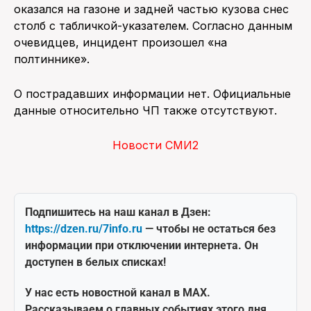
оказался на газоне и задней частью кузова снес
столб с табличкой-указателем. Согласно данным
очевидцев, инцидент произошел «на
полтиннике».
О пострадавших информации нет. Официальные
данные относительно ЧП также отсутствуют.
Новости СМИ2
Подпишитесь на наш канал в Дзен:
https://dzen.ru/7info.ru
— чтобы не остаться без
информации при отключении интернета. Он
доступен в белых списках!
У нас есть новостной канал в MAX.
Рассказываем о главных событиях этого дня.