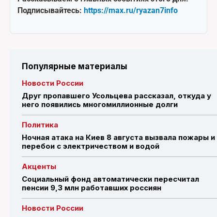
Подписывайтесь:
https://max.ru/ryazan7info
Популярные материалы
Новости России
Друг пропавшего Усольцева рассказал, откуда у
него появились многомиллионные долги
Политика
Ночная атака на Киев 8 августа вызвала пожары и
перебои с электричеством и водой
Акценты
Социальный фонд автоматически пересчитал
пенсии 9,3 млн работавших россиян
Новости России