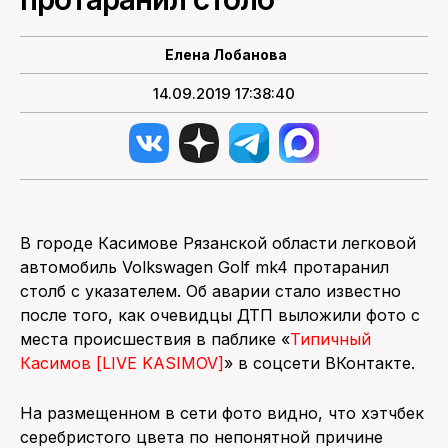
ПОИСК ПО САЙТУ
Елена Лобанова
14.09.2019 17:38:40
В городе Касимове Рязанской области легковой
автомобиль Volkswagen Golf mk4 протаранил
столб с указателем. Об аварии стало известно
после того, как очевидцы ДТП выложили фото с
места происшествия в паблике «
Типичный
Касимов [LIVE KASIMOV]
» в соцсети ВКонтакте.
На размещенном в сети фото видно, что хэтчбек
серебристого цвета по непонятной причине