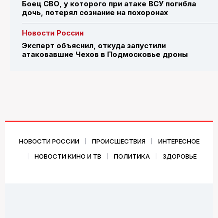
Боец СВО, у которого при атаке ВСУ погибла
дочь, потерял сознание на похоронах
Новости России
Эксперт объяснил, откуда запустили
атаковавшие Чехов в Подмосковье дроны
НОВОСТИ РОССИИ
ПРОИСШЕСТВИЯ
ИНТЕРЕСНОЕ
НОВОСТИ КИНО И ТВ
ПОЛИТИКА
ЗДОРОВЬЕ