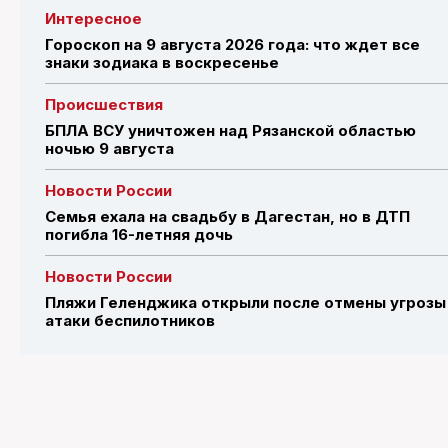
Интересное
Гороскоп на 9 августа 2026 года: что ждет все
знаки зодиака в воскресенье
Происшествия
БПЛА ВСУ уничтожен над Рязанской областью
ночью 9 августа
Новости России
Семья ехала на свадьбу в Дагестан, но в ДТП
погибла 16-летняя дочь
Новости России
Пляжи Геленджика открыли после отмены угрозы
атаки беспилотников