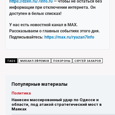
https://dzen.ru/7info.ru
— чтобы не остаться без
информации при отключении интернета. Он
доступен в белых списках!
У нас есть новостной канал в MAX.
Рассказываем о главных событиях этого дня.
Подписывайтесь:
https://max.ru/ryazan7info
TAGS
МИХАИЛ ЕФРЕМОВ
ПОХОРОНЫ
СЕРГЕЙ ЗАХАРОВ
Популярные материалы
Политика
Нанесен массированный удар по Одессе и
области, под атакой стратегический мост в
Маяках