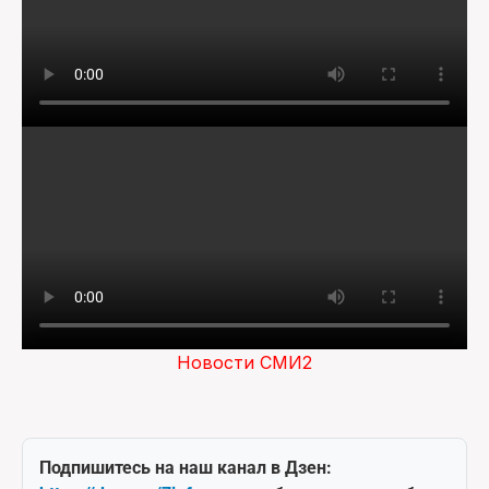
Новости СМИ2
Подпишитесь на наш канал в Дзен: