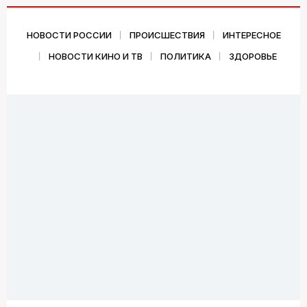
НОВОСТИ РОССИИ
ПРОИСШЕСТВИЯ
ИНТЕРЕСНОЕ
НОВОСТИ КИНО И ТВ
ПОЛИТИКА
ЗДОРОВЬЕ