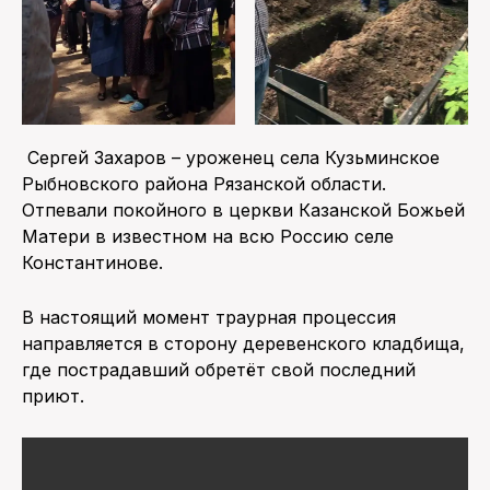
Сергей Захаров – уроженец села Кузьминское
Рыбновского района Рязанской области.
Отпевали покойного в церкви Казанской Божьей
Матери в известном на всю Россию селе
Константинове.
В настоящий момент траурная процессия
направляется в сторону деревенского кладбища,
где пострадавший обретёт свой последний
приют.