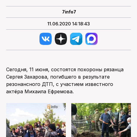
7info7
11.06.2020 14:18:43
Сегодня, 11 июня, состоятся похороны рязанца
Сергея Захарова, погибшего в результате
резонансного ДТП, с участием известного
актёра Михаила Ефремова.