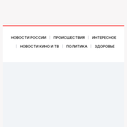
НОВОСТИ РОССИИ
ПРОИСШЕСТВИЯ
ИНТЕРЕСНОЕ
НОВОСТИ КИНО И ТВ
ПОЛИТИКА
ЗДОРОВЬЕ