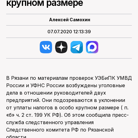
крупном размере
Алексей Самохин
07.07.2020 12:13:39
В Рязани по материалам проверок УЭБиПК УМВД
России и УФНС России возбуждены уголовные
дела в отношении руководителей двух
предприятий. Они подозреваются в уклонении
от уплаты налогов в особо крупном размере ( п.
«б» ч. 2 ст. 199 УК РФ). Об этом сообщила пресс-
служба следственного управления
Следственного комитета РФ по Рязанской
области.