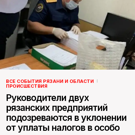
ПОИСК ПО САЙТУ
ВСЕ СОБЫТИЯ РЯЗАНИ И ОБЛАСТИ
ПРОИСШЕСТВИЯ
Руководители двух
рязанских предприятий
подозреваются в уклонении
от уплаты налогов в особо