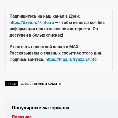
Подпишитесь на наш канал в Дзен:
https://dzen.ru/7info.ru
— чтобы не остаться без
информации при отключении интернета. Он
доступен в белых списках!
У нас есть новостной канал в MAX.
Рассказываем о главных событиях этого дня.
Подписывайтесь:
https://max.ru/ryazan7info
TAGS
СЛЕДСТВЕННЫЙ КОМИТЕТ
Популярные материалы
Политика