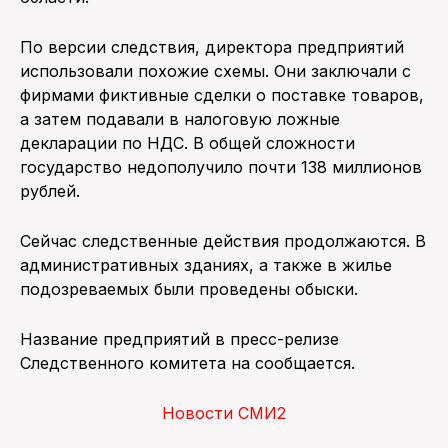
По версии следствия, директора предприятий
использовали похожие схемы. Они заключали с
фирмами фиктивные сделки о поставке товаров,
а затем подавали в налоговую ложные
декларации по НДС. В общей сложности
государство недополучило почти 138 миллионов
рублей.
Сейчас следственные действия продолжаются. В
административных зданиях, а также в жилье
подозреваемых были проведены обыски.
Название предприятий в пресс-релизе
Следственного комитета на сообщается.
Новости СМИ2