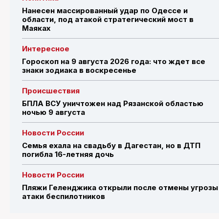
Нанесен массированный удар по Одессе и
области, под атакой стратегический мост в
Маяках
Интересное
Гороскоп на 9 августа 2026 года: что ждет все
знаки зодиака в воскресенье
Происшествия
БПЛА ВСУ уничтожен над Рязанской областью
ночью 9 августа
Новости России
Семья ехала на свадьбу в Дагестан, но в ДТП
погибла 16-летняя дочь
Новости России
Пляжи Геленджика открыли после отмены угрозы
атаки беспилотников