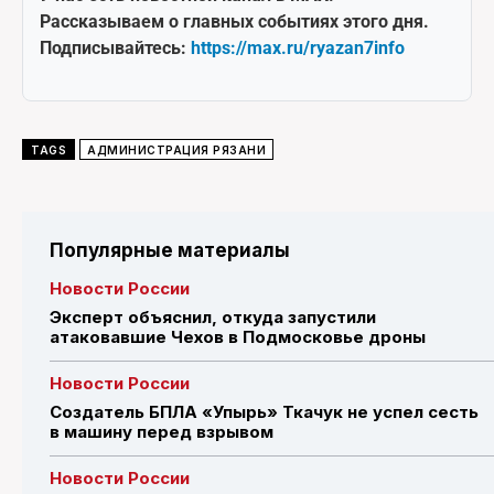
Рассказываем о главных событиях этого дня.
Подписывайтесь:
https://max.ru/ryazan7info
TAGS
АДМИНИСТРАЦИЯ РЯЗАНИ
Популярные материалы
Новости России
Эксперт объяснил, откуда запустили
атаковавшие Чехов в Подмосковье дроны
Новости России
Создатель БПЛА «Упырь» Ткачук не успел сесть
в машину перед взрывом
Новости России