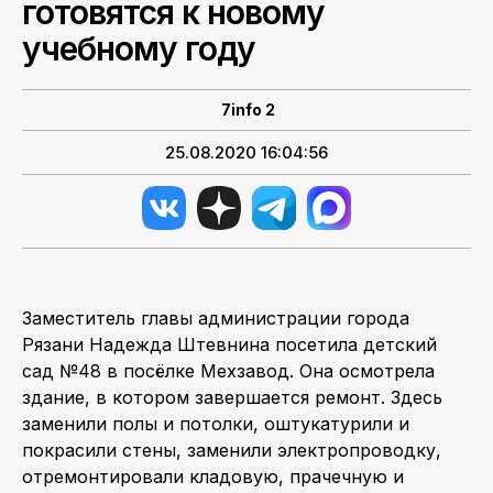
готовятся к новому
учебному году
ПОИСК ПО САЙТУ
7info 2
25.08.2020 16:04:56
Заместитель главы администрации города
Рязани Надежда Штевнина посетила детский
сад №48 в посёлке Мехзавод. Она осмотрела
здание, в котором завершается ремонт. Здесь
заменили полы и потолки, оштукатурили и
покрасили стены, заменили электропроводку,
отремонтировали кладовую, прачечную и