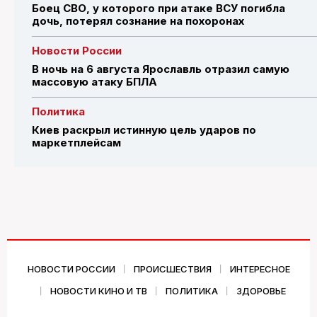
Боец СВО, у которого при атаке ВСУ погибла
дочь, потерял сознание на похоронах
Новости России
В ночь на 6 августа Ярославль отразил самую
массовую атаку БПЛА
Политика
Киев раскрыл истинную цель ударов по
маркетплейсам
НОВОСТИ РОССИИ
ПРОИСШЕСТВИЯ
ИНТЕРЕСНОЕ
НОВОСТИ КИНО И ТВ
ПОЛИТИКА
ЗДОРОВЬЕ