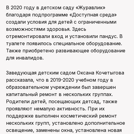
В 2020 году в детском саду «Журавлик»
благодаря подпрограмме «Доступная среда»
создали условия для детей с ограниченными
возможностями здоровья. Здесь
отремонтировали вход и установили пандус. В
туалете появилось специальное оборудование.
Также приобретено развивающее оборудование
для инвалидов.
Заведующая детским садом Оксана Кочетыгова
рассказала, что в 2019-2020 учебном году в
образовательном учреждении был завершен
капитальный ремонт в нескольких группах.
Родители детей, посещающих детсад, также
проявляют немалую активность. При их
поддержке выполнен косметический ремонт
нескольких групп, установлено дополнительное
освещение, заменены окна, установлена новая