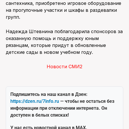
сантехника, приобретено игровое оборудование
на прогулочные участки и шкафы в раздевалки
групп.
Надежда Штевнина поблагодарила спонсоров за
оказанную помощь и поддержку юным
рязанцам, которые придут в обновленные
детские сады в новом учебном году.
Новости СМИ2
Подпишитесь на наш канал в Дзен:
https://dzen.ru/7info.ru
— чтобы не остаться без
информации при отключении интернета. Он
доступен в белых списках!
У нас есть новостной канал в MAX.