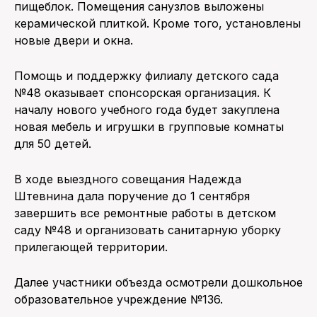
пищеблок. Помещения санузлов выложены
керамической плиткой. Кроме того, установлены
новые двери и окна.
Помощь и поддержку филиалу детского сада
№48 оказывает спонсорская организация. К
началу нового учебного года будет закуплена
новая мебель и игрушки в групповые комнаты
для 50 детей.
В ходе выездного совещания Надежда
Штевнина дала поручение до 1 сентября
завершить все ремонтные работы в детском
саду №48 и организовать санитарную уборку
прилегающей территории.
Далее участники объезда осмотрели дошкольное
образовательное учреждение №136.