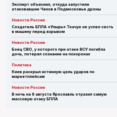
Эксперт объяснил, откуда запустили
атаковавшие Чехов в Подмосковье дроны
Новости России
Создатель БПЛА «Упырь» Ткачук не успел сесть
в машину перед взрывом
Новости России
Боец СВО, у которого при атаке ВСУ погибла
дочь, потерял сознание на похоронах
Политика
Киев раскрыл истинную цель ударов по
маркетплейсам
Новости России
В ночь на 6 августа Ярославль отразил самую
массовую атаку БПЛА