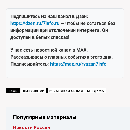
Подпишитесь на наш канал в Дзен:
https://dzen.ru/7info.ru
— чтобы не остаться без
информации при отключении интернета. Он
доступен в белых списках!
У нас есть новостной канал в MAX.
Рассказываем о главных событиях этого дня.
Подписывайтесь:
https://max.ru/ryazan7info
TAGS
ВЫПУСКНОЙ
РЯЗАНСКАЯ ОБЛАСТНАЯ ДУМА
Популярные материалы
Новости России