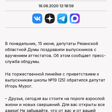
16.06.2020 12:18:59
В понедельник, 15 июня, депутаты Рязанской
областной Думы поздравили выпускников с
вручением аттестатов. Об этом сообщает пресс-
служба облдумы.
На торжественной линейке с приветствием к
выпускникам школы №19 (25) обратился депутат
Игорь Мурог.
– Друзья, сегодня вы стоите на пороге взрослой
жизни и новых свершений. Для вас открыты все
двери! Не забывайте, что от вас и от вашей