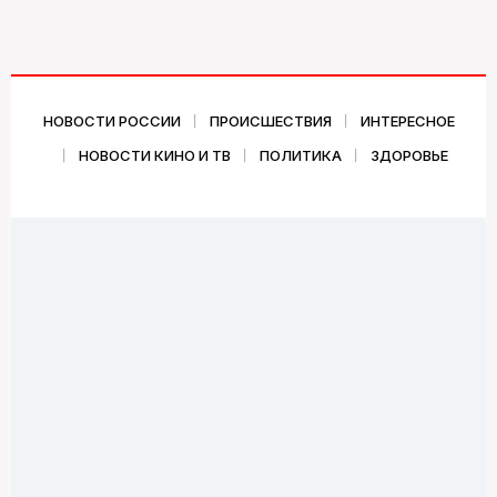
НОВОСТИ РОССИИ
ПРОИСШЕСТВИЯ
ИНТЕРЕСНОЕ
НОВОСТИ КИНО И ТВ
ПОЛИТИКА
ЗДОРОВЬЕ