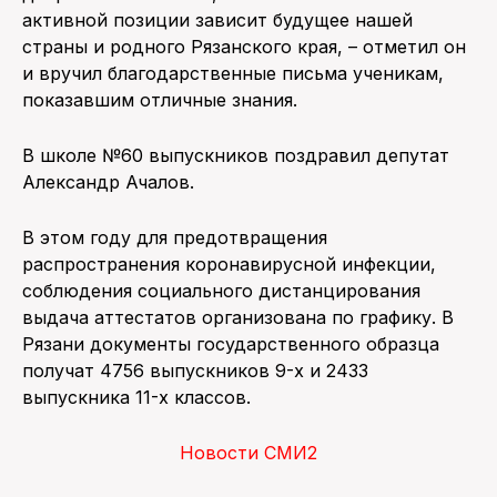
активной позиции зависит будущее нашей
страны и родного Рязанского края, – отметил он
и вручил благодарственные письма ученикам,
показавшим отличные знания.
В школе №60 выпускников поздравил депутат
Александр Ачалов.
В этом году для предотвращения
распространения коронавирусной инфекции,
соблюдения социального дистанцирования
выдача аттестатов организована по графику. В
Рязани документы государственного образца
получат 4756 выпускников 9-х и 2433
выпускника 11-х классов.
Новости СМИ2