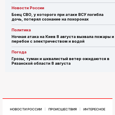
Новости России
Боец СВО, у которого при атаке ВСУ погибла
дочь, потерял сознание на похоронах
Политика
Ночная атака на Киев 8 августа вызвала пожары и
перебои с электричеством и водой
Погода
Грозы, туман и шквалистый ветер ожидаются в
Рязанской области 8 августа
НОВОСТИ РОССИИ
ПРОИСШЕСТВИЯ
ИНТЕРЕСНОЕ