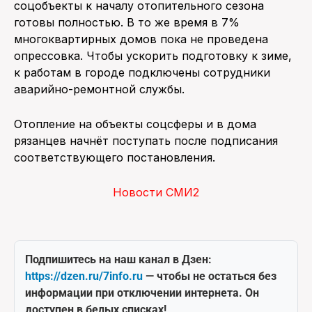
соцобъекты к началу отопительного сезона
готовы полностью. В то же время в 7%
многоквартирных домов пока не проведена
опрессовка. Чтобы ускорить подготовку к зиме,
к работам в городе подключены сотрудники
аварийно-ремонтной службы.
Отопление на объекты соцсферы и в дома
рязанцев начнёт поступать после подписания
соответствующего постановления.
Новости СМИ2
Подпишитесь на наш канал в Дзен:
https://dzen.ru/7info.ru
— чтобы не остаться без
информации при отключении интернета. Он
доступен в белых списках!