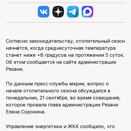
Согласно законодательству, отопительный сезон
начнётся, когда среднесуточная температура
станет ниже +8 градусов на протяжении 5 суток.
Об этом сообщается на сайте администрации
Рязани.
По данным пресс-службы мэрии, вопрос о
начале отопительного сезона обсуждался в
понедельник, 21 сентября, во время совещания,
которое провела глава администрации Рязани
Елена Сорокина.
Управление энергетики и ЖКХ сообщило, что