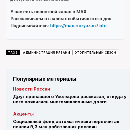
У нас есть новостной канал в MAX.
Рассказываем о главных событиях этого дня.
Подписывайтесь:
https://max.ru/ryazan7info
TAGS
АДМИНИСТРАЦИЯ РЯЗАНИ
ОТОПИТЕЛЬНЫЙ СЕЗОН
Популярные материалы
Новости России
Друг пропавшего Усольцева рассказал, откуда у
него появились многомиллионные долги
Акценты
Социальный фонд автоматически пересчитал
пенсии 9,3 млн работавших россиян