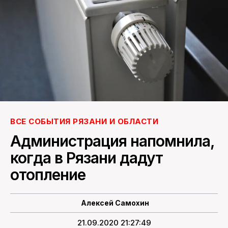
ПОИСК ПО САЙТУ
ВСЕ СОБЫТИЯ РЯЗАНИ И ОБЛАСТИ
Администрация напомнила,
когда в Рязани дадут
отопление
Алексей Самохин
21.09.2020 21:27:49