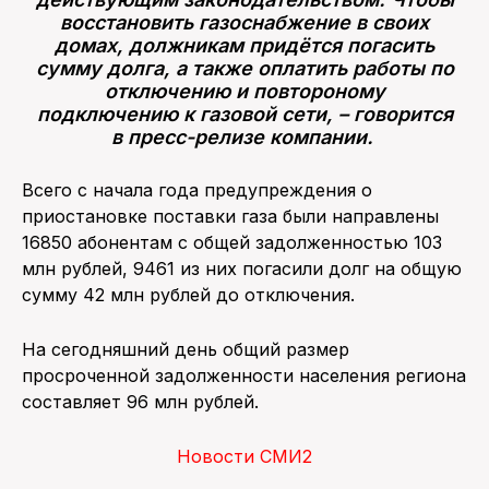
восстановить газоснабжение в своих
домах, должникам придётся погасить
сумму долга, а также оплатить работы по
отключению и повтороному
подключению к газовой сети, – говорится
в пресс-релизе компании.
Всего с начала года предупреждения о
приостановке поставки газа были направлены
16850 абонентам с общей задолженностью 103
млн рублей, 9461 из них погасили долг на общую
сумму 42 млн рублей до отключения.
На сегодняшний день общий размер
просроченной задолженности населения региона
составляет 96 млн рублей.
Новости СМИ2