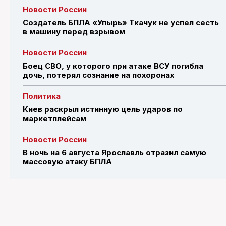
Новости России
Создатель БПЛА «Упырь» Ткачук не успел сесть
в машину перед взрывом
Новости России
Боец СВО, у которого при атаке ВСУ погибла
дочь, потерял сознание на похоронах
Политика
Киев раскрыл истинную цель ударов по
маркетплейсам
Новости России
В ночь на 6 августа Ярославль отразил самую
массовую атаку БПЛА