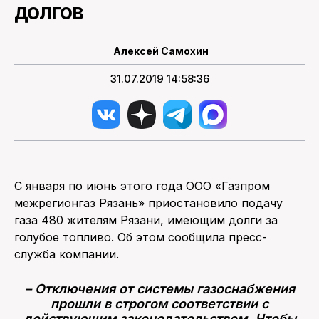
долгов
ПОИСК ПО САЙТУ
Алексей Самохин
31.07.2019 14:58:36
С января по июнь этого года ООО «Газпром
межрегионгаз Рязань» приостановило подачу
газа 480 жителям Рязани, имеющим долги за
голубое топливо. Об этом сообщила пресс-
служба компании.
– Отключения от системы газоснабжения
прошли в строгом соответствии с
действующим законодательством. Чтобы