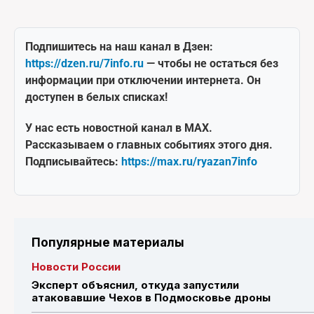
Подпишитесь на наш канал в Дзен:
https://dzen.ru/7info.ru
— чтобы не остаться без
информации при отключении интернета. Он
доступен в белых списках!
У нас есть новостной канал в MAX.
Рассказываем о главных событиях этого дня.
Подписывайтесь:
https://max.ru/ryazan7info
Популярные материалы
Новости России
Эксперт объяснил, откуда запустили
атаковавшие Чехов в Подмосковье дроны