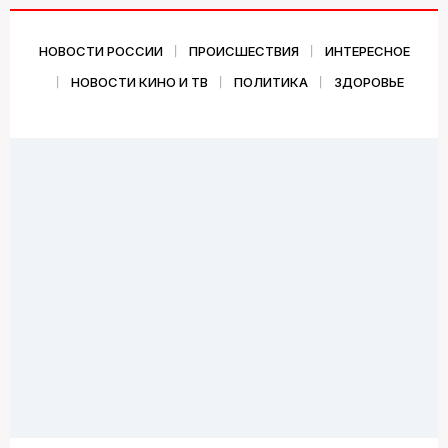
НОВОСТИ РОССИИ
ПРОИСШЕСТВИЯ
ИНТЕРЕСНОЕ
НОВОСТИ КИНО И ТВ
ПОЛИТИКА
ЗДОРОВЬЕ