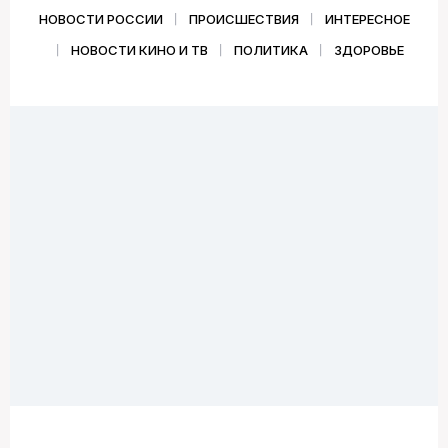
НОВОСТИ РОССИИ
ПРОИСШЕСТВИЯ
ИНТЕРЕСНОЕ
НОВОСТИ КИНО И ТВ
ПОЛИТИКА
ЗДОРОВЬЕ