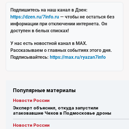
Подпишитесь на наш канал в Дзен:
https://dzen.ru/7info.ru
— чтобы не остаться без
информации при отключении интернета. Он
доступен в белых списках!
У нас есть новостной канал в MAX.
Рассказываем о главных событиях этого дня.
Подписывайтесь:
https://max.ru/ryazan7info
Популярные материалы
Новости России
Эксперт объяснил, откуда запустили
атаковавшие Чехов в Подмосковье дроны
Новости России