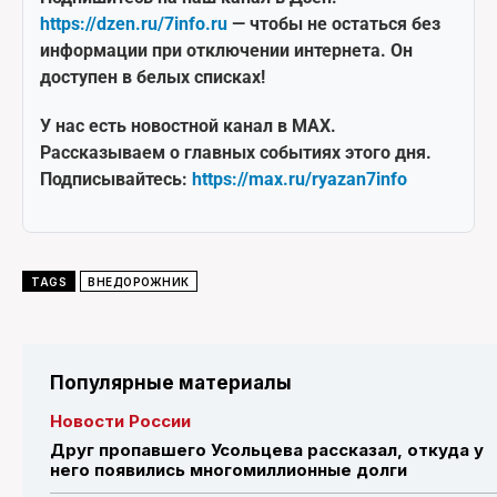
https://dzen.ru/7info.ru
— чтобы не остаться без
информации при отключении интернета. Он
доступен в белых списках!
У нас есть новостной канал в MAX.
Рассказываем о главных событиях этого дня.
Подписывайтесь:
https://max.ru/ryazan7info
TAGS
ВНЕДОРОЖНИК
Популярные материалы
Новости России
Друг пропавшего Усольцева рассказал, откуда у
него появились многомиллионные долги