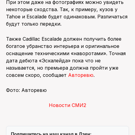
При этом даже на фотографиях можно увидеть
некоторые сходства. Так, к примеру, кузов у
Tahoe и Escalade будет одинаковым. Различаться
будут только передки.
Также Cadillac Escalade должен получить более
богатое убранство интерьера и оригинальное
оснащение техническими «наворотами». Точная
дата дебюта «Эскалейда» пока что не
называется, но премьера должна пройти уже
совсем скоро, сообщает
Авторевю
.
Фото: Авторевю
Новости СМИ2
Подпишитесь на наш канал в Дзен: