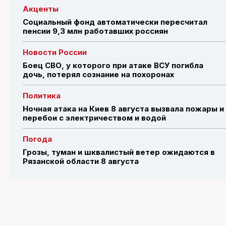
Акценты
Социальный фонд автоматически пересчитал
пенсии 9,3 млн работавших россиян
Новости России
Боец СВО, у которого при атаке ВСУ погибла
дочь, потерял сознание на похоронах
Политика
Ночная атака на Киев 8 августа вызвала пожары и
перебои с электричеством и водой
Погода
Грозы, туман и шквалистый ветер ожидаются в
Рязанской области 8 августа