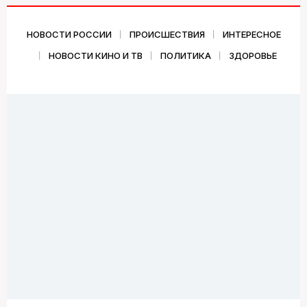
НОВОСТИ РОССИИ
ПРОИСШЕСТВИЯ
ИНТЕРЕСНОЕ
НОВОСТИ КИНО И ТВ
ПОЛИТИКА
ЗДОРОВЬЕ