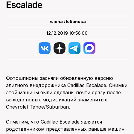
Escalade
ПОИСК ПО САЙТУ
Елена Лобанова
12.12.2019 10:56:00
Фотошпионы засняли обновленную версию
элитного внедорожника Cadillac Escalade. Снимки
этой машины были сделаны почти сразу после
выхода новых модификаций знаменитых
Chevrolet Tahoe/Suburban.
Отметим, что Cadillac Escalade является
родственником представленных раньше машин.