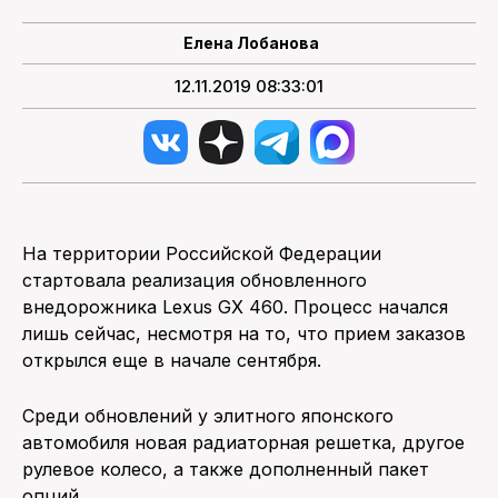
Елена Лобанова
ПОИСК ПО САЙТУ
12.11.2019 08:33:01
На территории Российской Федерации
стартовала реализация обновленного
внедорожника Lexus GX 460. Процесс начался
лишь сейчас, несмотря на то, что прием заказов
открылся еще в начале сентября.
Среди обновлений у элитного японского
автомобиля новая радиаторная решетка, другое
рулевое колесо, а также дополненный пакет
опций.