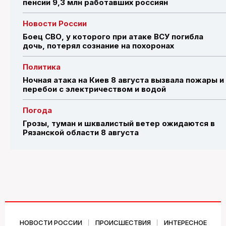
пенсии 9,3 млн работавших россиян
Новости России
Боец СВО, у которого при атаке ВСУ погибла
дочь, потерял сознание на похоронах
Политика
Ночная атака на Киев 8 августа вызвала пожары и
перебои с электричеством и водой
Погода
Грозы, туман и шквалистый ветер ожидаются в
Рязанской области 8 августа
НОВОСТИ РОССИИ
ПРОИСШЕСТВИЯ
ИНТЕРЕСНОЕ