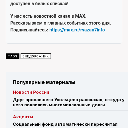
доступен в белых списках!
У нас есть новостной канал в MAX.
Рассказываем о главных событиях этого дня.
Подписывайтесь:
https://max.ru/ryazan7info
TAGS
ВНЕДОРОЖНИК
Популярные материалы
Новости России
Друг пропавшего Усольцева рассказал, откуда у
него появились многомиллионные долги
Акценты
Социальный фонд автоматически пересчитал