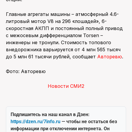
Главные агрегаты машины – атмосферный 4.6-
литровый мотор V8 на 296 «лошадей», 6-
скоростная АКПП и постоянный полный привод
с межосевым дифференциалом Torsen –
инженеры не тронули. Стоимость топового
внедорожника варьируется от 4 млн 565 тысяч
до 5 млн 61 тысячи рублей, сообщает
Авторевю
.
Фото: Авторевю
Новости СМИ2
Подпишитесь на наш канал в Дзен:
https://dzen.ru/7info.ru
— чтобы не остаться без
информации при отключении интернета. Он