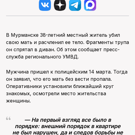
В Мурманске 38-летний местный житель убил
свою мать и расчленил ее тело. Фрагменты трупа
он спрятал в диван. Об этом сообщает пресс-
служба регионального УМВД.
Мужчина пришел к полицейским 14 марта. Тогда
он заявил, что его мать без вести пропала.
Оперативники установили ближайший круг
знакомых, осмотрели место жительства
женщины.
— На первый взгляд все было в
порядке: внешний порядок в квартире
не был нарушен, да и следов борьбы не