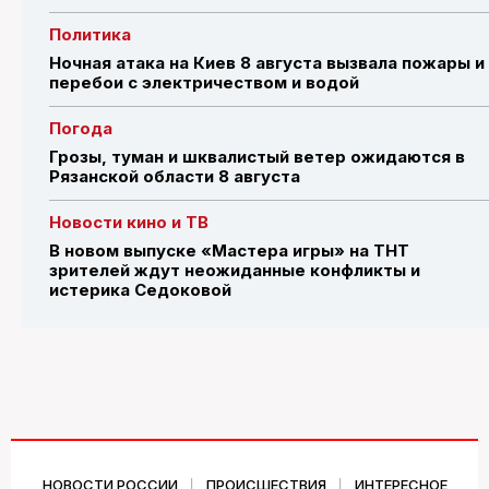
Политика
Ночная атака на Киев 8 августа вызвала пожары и
перебои с электричеством и водой
Погода
Грозы, туман и шквалистый ветер ожидаются в
Рязанской области 8 августа
Новости кино и ТВ
В новом выпуске «Мастера игры» на ТНТ
зрителей ждут неожиданные конфликты и
истерика Седоковой
НОВОСТИ РОССИИ
ПРОИСШЕСТВИЯ
ИНТЕРЕСНОЕ