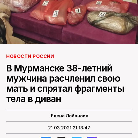
ПОИСК ПО САЙТУ
НОВОСТИ РОССИИ
В Мурманске 38-летний
мужчина расчленил свою
мать и спрятал фрагменты
тела в диван
Елена Лобанова
21.03.2021 21:13:47