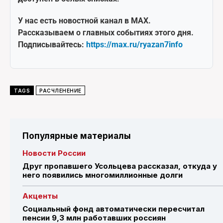
У нас есть новостной канал в MAX.
Рассказываем о главных событиях этого дня.
Подписывайтесь:
https://max.ru/ryazan7info
TAGS
РАСЧЛЕНЕНИЕ
Популярные материалы
Новости России
Друг пропавшего Усольцева рассказал, откуда у
него появились многомиллионные долги
Акценты
Социальный фонд автоматически пересчитал
пенсии 9,3 млн работавших россиян