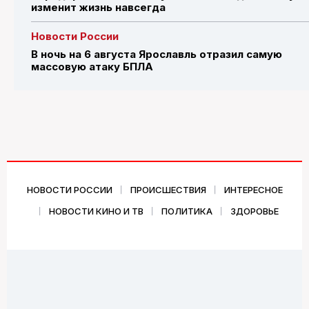
изменит жизнь навсегда
Новости России
В ночь на 6 августа Ярославль отразил самую
массовую атаку БПЛА
НОВОСТИ РОССИИ
ПРОИСШЕСТВИЯ
ИНТЕРЕСНОЕ
НОВОСТИ КИНО И ТВ
ПОЛИТИКА
ЗДОРОВЬЕ