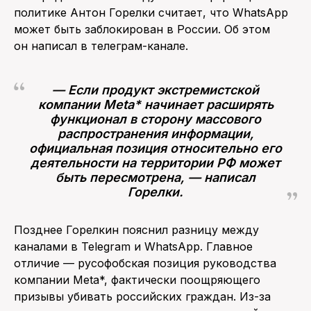
политике Антон Горелки считает, что WhatsApp
ПОИСК ПО САЙТУ
может быть заблокирован в России. Об этом
он написал в телеграм-канале.
— Если продукт экстремистской
компании Meta* начинает расширять
функционал в сторону массового
распространения информации,
официальная позиция относительно его
деятельности на территории РФ может
быть пересмотрена, — написал
Горелки.
Позднее Горелкин пояснил разницу между
каналами в Telegram и WhatsApp. Главное
отличие — русофобская позиция руководства
компании Meta*, фактически поощряющего
призывы убивать российских граждан. Из-за