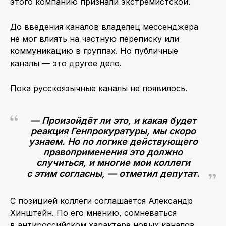
этого компанию признали экстремистской.
До введения каналов владелец мессенджера
не мог влиять на частную переписку или
коммуникацию в группах. Но публичные
каналы — это другое дело.
Пока русскоязычные каналы не появилось.
— Произойдёт ли это, и какая будет
реакция Генпрокуратуры, мы скоро
узнаем. Но по логике действующего
правоприменения это должно
случиться, и многие мои коллеги
с этим согласны, — отметил депутат.
С позицией коллеги соглашается Александр
Хинштейн. По его мнению, сомневаться
в антироссийском характере новых каналов