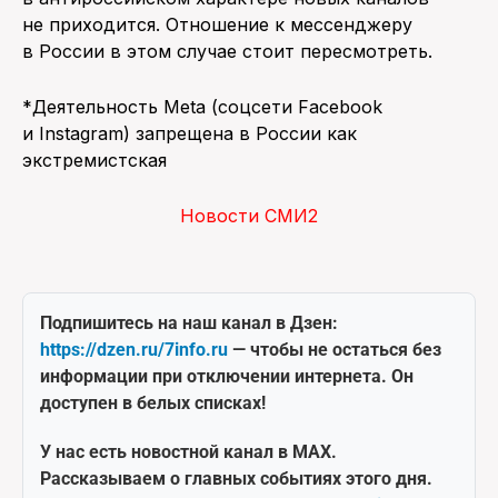
не приходится. Отношение к мессенджеру
в России в этом случае стоит пересмотреть.
*Деятельность Meta (соцсети Facebook
и Instagram) запрещена в России как
экстремистская
Новости СМИ2
Подпишитесь на наш канал в Дзен:
https://dzen.ru/7info.ru
— чтобы не остаться без
информации при отключении интернета. Он
доступен в белых списках!
У нас есть новостной канал в MAX.
Рассказываем о главных событиях этого дня.