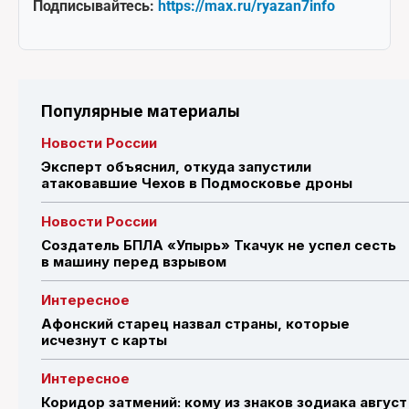
Подписывайтесь:
https://max.ru/ryazan7info
Популярные материалы
Новости России
Эксперт объяснил, откуда запустили
атаковавшие Чехов в Подмосковье дроны
Новости России
Создатель БПЛА «Упырь» Ткачук не успел сесть
в машину перед взрывом
Интересное
Афонский старец назвал страны, которые
исчезнут с карты
Интересное
Коридор затмений: кому из знаков зодиака август