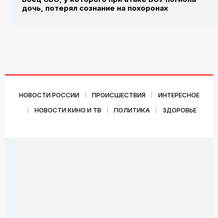
дочь, потерял сознание на похоронах
НОВОСТИ РОССИИ
ПРОИСШЕСТВИЯ
ИНТЕРЕСНОЕ
НОВОСТИ КИНО И ТВ
ПОЛИТИКА
ЗДОРОВЬЕ