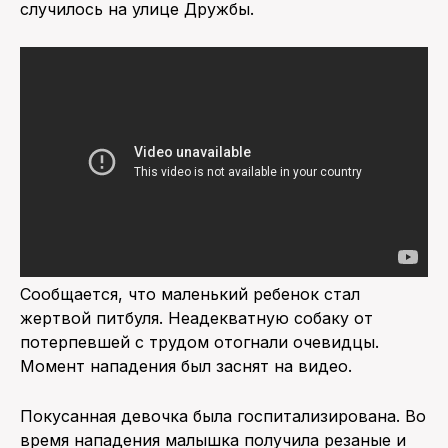
случилось на улице Дружбы.
ПОИСК ПО САЙТУ
Сообщается, что маленький ребенок стал
жертвой питбуля. Неадекватную собаку от
потерпевшей с трудом отогнали очевидцы.
Момент нападения был заснят на видео.
Покусанная девочка была госпитализирована. Во
время нападения малышка получила резаные и