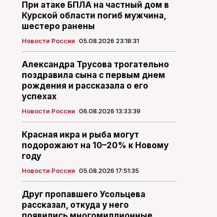
При атаке БПЛА на частный дом в
Курской области погиб мужчина,
шестеро ранены
Новости России
05.08.2026 23:18:31
Александра Трусова трогательно
поздравила сына с первым днем
рождения и рассказала о его
успехах
Новости России
06.08.2026 13:33:39
Красная икра и рыба могут
подорожают на 10–20% к Новому
году
Новости России
05.08.2026 17:51:35
Друг пропавшего Усольцева
рассказал, откуда у него
появились многомиллионные