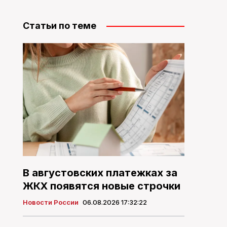
Статьи по теме
В августовских платежках за
ЖКХ появятся новые строчки
Новости России
06.08.2026 17:32:22