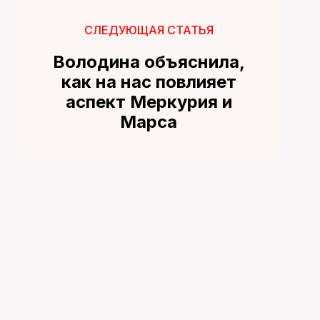
СЛЕДУЮЩАЯ СТАТЬЯ
Володина объяснила,
как на нас повлияет
аспект Меркурия и
Марса