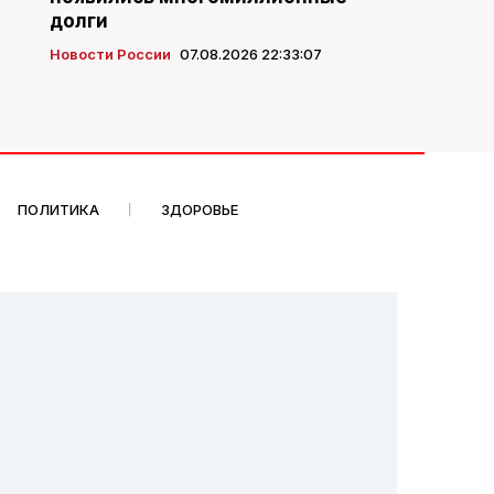
долги
Новости России
07.08.2026 22:33:07
ПОЛИТИКА
ЗДОРОВЬЕ