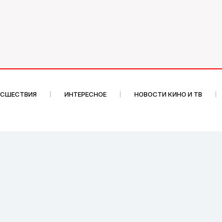
ИСШЕСТВИЯ
ИНТЕРЕСНОЕ
НОВОСТИ КИНО И ТВ