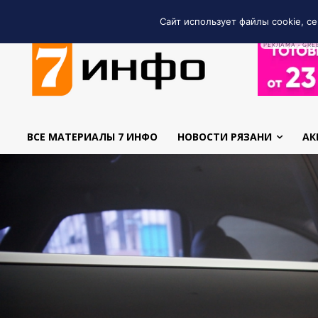
Сайт использует файлы cookie, се
РЕКЛАМА • GRE
ВСЕ МАТЕРИАЛЫ 7 ИНФО
НОВОСТИ РЯЗАНИ
АК