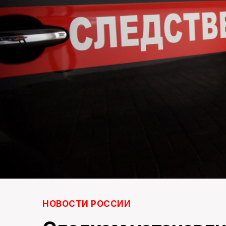
НОВОСТИ РОССИИ