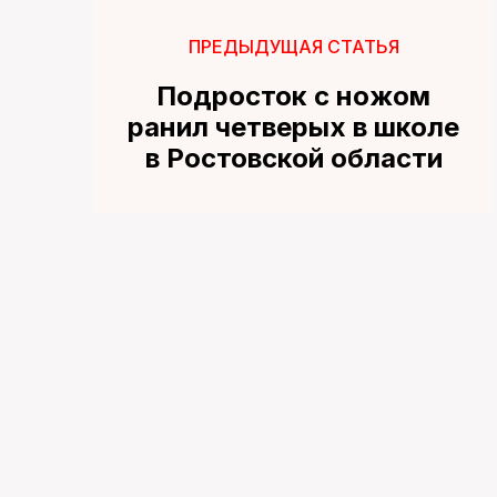
ПРЕДЫДУЩАЯ СТАТЬЯ
Подросток с ножом
ранил четверых в школе
в Ростовской области