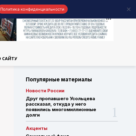
Политика конфиденциальности
области
О САЙТУ
Популярные материалы
Новости России
Друг пропавшего Усольцева
рассказал, откуда у него
появились многомиллионные
долги
Акценты